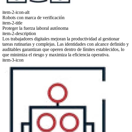
item-2-icon-alt
Robots con marca de verificación
item-2-title
Proteger la fuerza laboral autónoma
item-2-description
Los trabajadores digitales mejoran la productividad al gestionar
tareas rutinarias y complejas. Las identidades con alcance definido y
auditables garantizan que operen dentro de límites establecidos, lo
que minimiza el riesgo y maximiza la eficiencia operativa.
item-3-icon