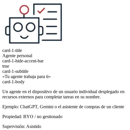
card-1-title
Agente personal
card-1-hide-accent-bar
true
card-1-subtitle
«Tu agente trabaja para ti»
card-1-body
Un agente en el dispositivo de un usuario individual desplegado en
recursos externos para completar tareas en su nombre.
Ejemplo: ChatGPT, Gemini o el asistente de compras de un cliente
Propiedad: BYO / no gestionado
Supervisión: Asistido