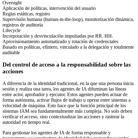
Oversight
Aplicación de políticas, intervención del usuario
Reglas estáticas, registro
Supervisión humana (human-in-the-loop), monitorización dinámica,
registros de auditoría
Lifecycle
Incorporación y desvinculación impulsadas por RR. HH.
Aprovisionamiento automatizado y rotación de credenciales
Basado en políticas, efímero, vinculado a la delegación y totalmente
auditable
Del control de acceso a la responsabilidad sobre las
acciones
A diferencia de la identidad tradicional, en la que una persona inicia
sesión y realiza una tarea, los agentes de IA difuminan las líneas
entre actor, aprobador y ejecutor. Estos agentes pueden actuar de
forma autónoma, activar flujos de trabajo u operar entre sistemas a
velocidad de máquina. Esto hace que la función principal de los
sistemas IAM sea fundamentalmente más compleja. No solo deben
verificar el acceso, sino contextualizar las acciones y rastrear la
autoridad en tiempo real.
Para gestionar los agentes de IA de forma responsable y