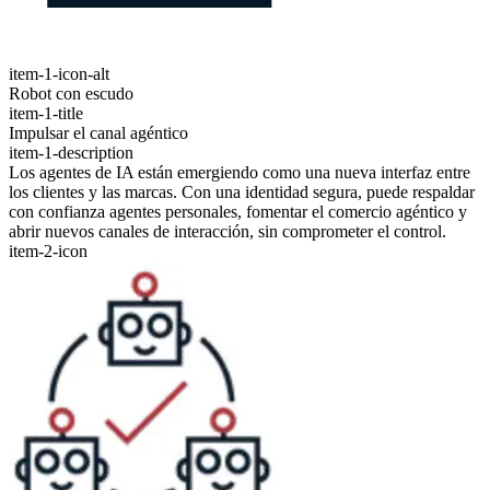
item-1-icon-alt
Robot con escudo
item-1-title
Impulsar el canal agéntico
item-1-description
Los agentes de IA están emergiendo como una nueva interfaz entre
los clientes y las marcas. Con una identidad segura, puede respaldar
con confianza agentes personales, fomentar el comercio agéntico y
abrir nuevos canales de interacción, sin comprometer el control.
item-2-icon