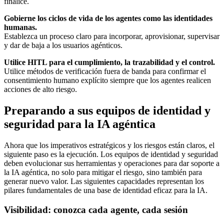
finalice.
Gobierne los ciclos de vida de los agentes como las identidades
humanas.
Establezca un proceso claro para incorporar, aprovisionar, supervisar
y dar de baja a los usuarios agénticos.
Utilice HITL para el cumplimiento, la trazabilidad y el control.
Utilice métodos de verificación fuera de banda para confirmar el
consentimiento humano explícito siempre que los agentes realicen
acciones de alto riesgo.
Preparando a sus equipos de identidad y
seguridad para la IA agéntica
Ahora que los imperativos estratégicos y los riesgos están claros, el
siguiente paso es la ejecución. Los equipos de identidad y seguridad
deben evolucionar sus herramientas y operaciones para dar soporte a
la IA agéntica, no solo para mitigar el riesgo, sino también para
generar nuevo valor. Las siguientes capacidades representan los
pilares fundamentales de una base de identidad eficaz para la IA.
Visibilidad: conozca cada agente, cada sesión