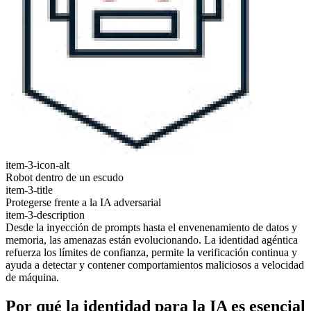
item-3-icon-alt
Robot dentro de un escudo
item-3-title
Protegerse frente a la IA adversarial
item-3-description
Desde la inyección de prompts hasta el envenenamiento de datos y
memoria, las amenazas están evolucionando. La identidad agéntica
refuerza los límites de confianza, permite la verificación continua y
ayuda a detectar y contener comportamientos maliciosos a velocidad
de máquina.
Por qué la identidad para la IA es esencial