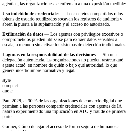
agéntica, las organizaciones se enfrentan a una exposición medible:
Uso indebido de credenciales
— Los secretos compartidos o los
tokens de usuario reutilizados socavan los registros de auditoría y
abren la puerta a la suplantación y al acceso no autorizado.
Exfiltración de datos
— Los agentes con privilegios excesivos o
comprometidos pueden utilizarse para extraer datos sensibles a
escala, a menudo sin activar los sistemas de detección tradicionales.
Lagunas en la responsabilidad de las decisiones
— Sin una
delegación autenticada, las organizaciones no pueden rastrear qué
agente actuó, en nombre de quién o bajo qué autoridad, lo que
genera incertidumbre normativa y legal.
style
compact
quote
Para 2028, el 90 % de las organizaciones de comercio digital que
permitan a las personas compartir credenciales con agentes de IA
habrán experimentado una triplicación en ATO y fraude de primera
parte.
Gartner, Cómo delegar el acceso de forma segura de humanos a