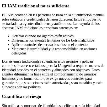
El IAM tradicional no es suficiente
El IAM centrado en las personas se basa en la autenticación manual,
roles estáticos y credenciales de larga duración. Estos enfoques no
se trasladan a agentes dinámicos y autónomos. La mayoría de los
sistemas IAM tradicionales presentan carencias en:
Detectar cuándo los agentes están activos
Diferenciar los agentes legítimos de los bots maliciosos
Aplicar controles de acceso basados en el contexto
Mantener la trazabilidad y la responsabilidad en acciones
delegadas
Los sistemas tradicionales autentican a los usuarios y aplican
controles de acceso estáticos, pero la IA agéntica requiere marcos de
identidad basados en el contexto y alineados con objetivos. Estos
agentes difuminan la línea entre el comportamiento de usuarios
humanos y no humanos, lo que exige nuevos controles para
garantizar que sus acciones estén autorizadas, sean trazables y estén
alineadas con las políticas.
Cuantificar el riesgo
Sin políticas y procesos de identidad específicos para la identidad