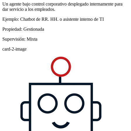
Un agente bajo control corporativo desplegado internamente para
dar servicio a los empleados.
Ejemplo: Chatbot de RR. HH. o asistente interno de TI
Propiedad: Gestionada
Supervisión: Mixta
card-2-image