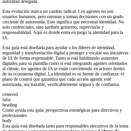
autoridad delegada.
Esta evolución marca un cambio radical. Los agentes no son
usuarios humanos, pero razonan y toman decisiones con un grado
creciente de autonomía. Esto significa que necesitan identidad. No
solo credenciales, sino también gobierno, supervisión y
responsabilidad. Aquí es donde entra en juego la identidad para la
IA.
Esta guía está diseñada para ayudar a los líderes de identidad,
seguridad y transformación digital a proteger y escalar sus iniciativas
de IA de forma responsable. Tanto si está habilitando asistentes
digitales para su plantilla como si está integrando agentes orientados
al cliente, los agentes de IA se están convirtiendo en actores dentro
de su ecosistema digital. La identidad es su fuente de confianza: el
plano de control que garantiza que cada acción agentic esté
autorizada, sea trazable, verificablemente segura y de confianza.
centered
false
heading
Cómo ayuda esta guía: perspectivas estratégicas para directivos y
profesionales
body
Esta guía está diseñada tanto para responsables ejecutivos de la toma