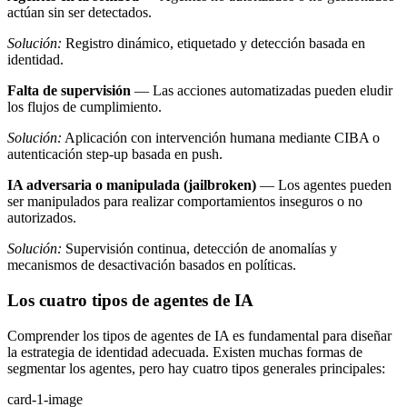
actúan sin ser detectados.
Solución:
Registro dinámico, etiquetado y detección basada en
identidad.
Falta de supervisión
— Las acciones automatizadas pueden eludir
los flujos de cumplimiento.
Solución:
Aplicación con intervención humana mediante CIBA o
autenticación step-up basada en push.
IA adversaria o manipulada (jailbroken)
— Los agentes pueden
ser manipulados para realizar comportamientos inseguros o no
autorizados.
Solución:
Supervisión continua, detección de anomalías y
mecanismos de desactivación basados en políticas.
Los cuatro tipos de agentes de IA
Comprender los tipos de agentes de IA es fundamental para diseñar
la estrategia de identidad adecuada. Existen muchas formas de
segmentar los agentes, pero hay cuatro tipos generales principales:
card-1-image