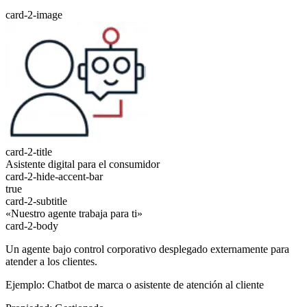
card-2-image
card-2-title
Asistente digital para el consumidor
card-2-hide-accent-bar
true
card-2-subtitle
«Nuestro agente trabaja para ti»
card-2-body
Un agente bajo control corporativo desplegado externamente para
atender a los clientes.
Ejemplo: Chatbot de marca o asistente de atención al cliente