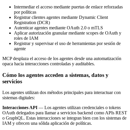
Intermediar el acceso mediante puertas de enlace reforzadas
por políticas
Registrar clientes agentes mediante Dynamic Client
Registration (DCR)
Autenticar agentes mediante OAuth 2.0 o mTLS
Aplicar autorización granular mediante scopes de OAuth y
roles de IAM
Registrar y supervisar el uso de herramientas por sesión de
agente
MCP desplaza el acceso de los agentes desde una automatización
opaca hacia interacciones controladas y auditables.
Cómo los agentes acceden a sistemas, datos y
servicios
Los agentes utilizan dos métodos principales para interactuar con
sistemas digitales:
Interacciones API
— Los agentes utilizan credenciales o tokens
OAuth delegados para llamar a servicios backend como APIs REST
o GraphQL. Estas interacciones se integran bien con los sistemas de
IAM y ofrecen una sólida aplicación de políticas.