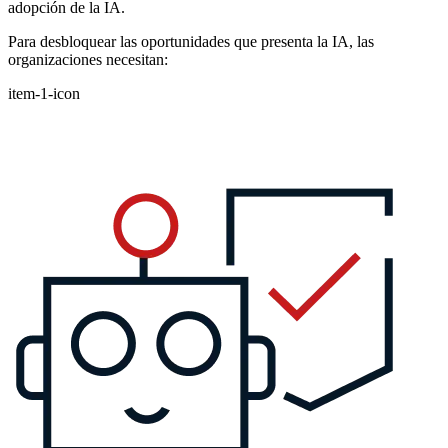
adopción de la IA.
Para desbloquear las oportunidades que presenta la IA, las
organizaciones necesitan:
item-1-icon