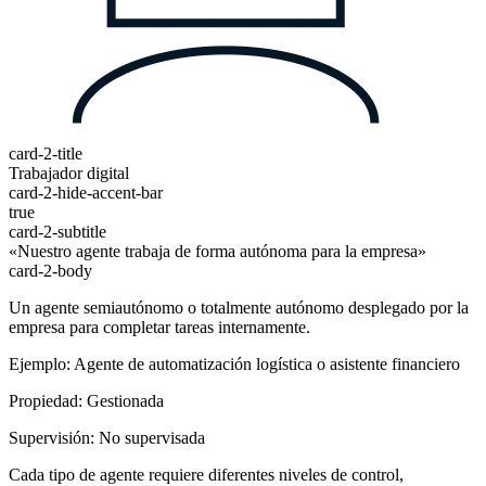
card-2-title
Trabajador digital
card-2-hide-accent-bar
true
card-2-subtitle
«Nuestro agente trabaja de forma autónoma para la empresa»
card-2-body
Un agente semiautónomo o totalmente autónomo desplegado por la
empresa para completar tareas internamente.
Ejemplo: Agente de automatización logística o asistente financiero
Propiedad: Gestionada
Supervisión: No supervisada
Cada tipo de agente requiere diferentes niveles de control,