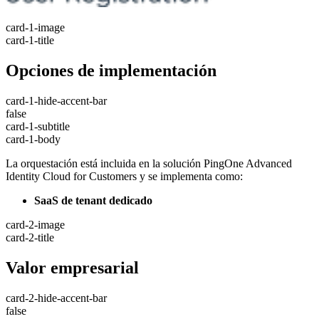
card-1-image
card-1-title
Opciones de implementación
card-1-hide-accent-bar
false
card-1-subtitle
card-1-body
La orquestación está incluida en la solución PingOne Advanced
Identity Cloud for Customers y se implementa como:
SaaS de tenant dedicado
card-2-image
card-2-title
Valor empresarial
card-2-hide-accent-bar
false