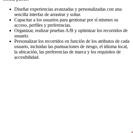
Diseñar experiencias avanzadas y personalizadas con una
sencilla interfaz de arrastrar y soltar.
Capacitar a los usuarios para gestionar por sí mismos su
acceso, perfiles y preferencias.
Organizar, realizar pruebas A/B y optimizar los recorridos de
usuario.
Personalizar los recorridos en función de los atributos de cada
usuario, incluidas las puntuaciones de riesgo, el idioma local,
la ubicación, las preferencias de marca y los requisitos de
accesibilidad.