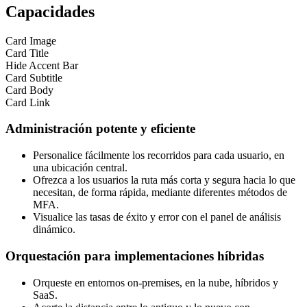
Capacidades
Card Image
Card Title
Hide Accent Bar
Card Subtitle
Card Body
Card Link
Administración potente y eficiente
Personalice fácilmente los recorridos para cada usuario, en
una ubicación central.
Ofrezca a los usuarios la ruta más corta y segura hacia lo que
necesitan, de forma rápida, mediante diferentes métodos de
MFA.
Visualice las tasas de éxito y error con el panel de análisis
dinámico.
Orquestación para implementaciones híbridas
Orqueste en entornos on-premises, en la nube, híbridos y
SaaS.