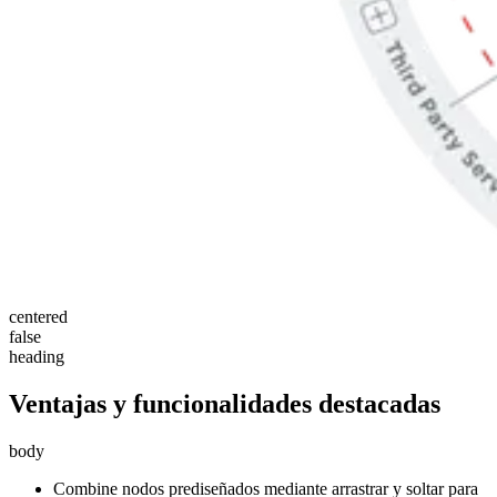
centered
false
heading
Ventajas y funcionalidades destacadas
body
Combine nodos prediseñados mediante arrastrar y soltar para