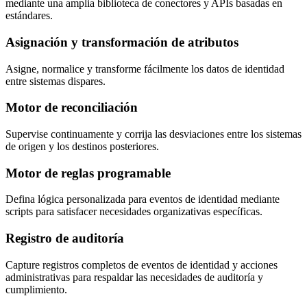
mediante una amplia biblioteca de conectores y APIs basadas en
estándares.
Asignación y transformación de atributos
Asigne, normalice y transforme fácilmente los datos de identidad
entre sistemas dispares.
Motor de reconciliación
Supervise continuamente y corrija las desviaciones entre los sistemas
de origen y los destinos posteriores.
Motor de reglas programable
Defina lógica personalizada para eventos de identidad mediante
scripts para satisfacer necesidades organizativas específicas.
Registro de auditoría
Capture registros completos de eventos de identidad y acciones
administrativas para respaldar las necesidades de auditoría y
cumplimiento.