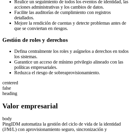
Realice un seguimiento de todos los eventos de identidad, las
acciones administrativas y los cambios de datos.
Facilite las auditorías de cumplimiento con registros
detallados.
Mejore la rendición de cuentas y detecte problemas antes de
que se conviertan en riesgos.
Gestión de roles y derechos
Defina centralmente los roles y asígnelos a derechos en todos
los sistemas.
Garantice un acceso de mínimo privilegio alineado con las
políticas empresariales.
Reduzca el riesgo de sobreaprovisionamiento.
centered
false
heading
Valor empresarial
body
PingIDM automatiza la gestión del ciclo de vida de la identidad
(J/M/L) con aprovisionamiento seguro, sincronización y