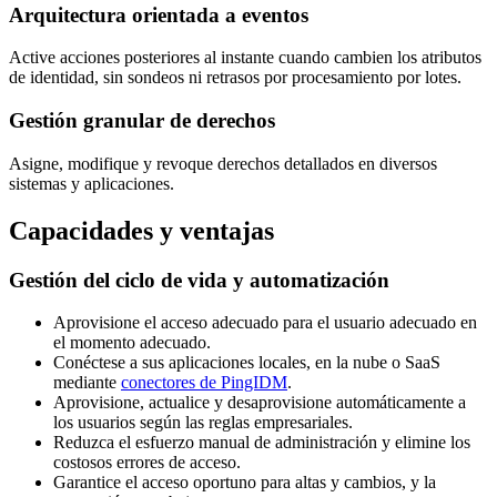
Arquitectura orientada a eventos
Active acciones posteriores al instante cuando cambien los atributos
de identidad, sin sondeos ni retrasos por procesamiento por lotes.
Gestión granular de derechos
Asigne, modifique y revoque derechos detallados en diversos
sistemas y aplicaciones.
Capacidades y ventajas
Gestión del ciclo de vida y automatización
Aprovisione el acceso adecuado para el usuario adecuado en
el momento adecuado.
Conéctese a sus aplicaciones locales, en la nube o SaaS
mediante
conectores de PingIDM
.
Aprovisione, actualice y desaprovisione automáticamente a
los usuarios según las reglas empresariales.
Reduzca el esfuerzo manual de administración y elimine los
costosos errores de acceso.
Garantice el acceso oportuno para altas y cambios, y la