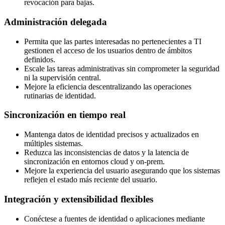
revocación para bajas.
Administración delegada
Permita que las partes interesadas no pertenecientes a TI
gestionen el acceso de los usuarios dentro de ámbitos
definidos.
Escale las tareas administrativas sin comprometer la seguridad
ni la supervisión central.
Mejore la eficiencia descentralizando las operaciones
rutinarias de identidad.
Sincronización en tiempo real
Mantenga datos de identidad precisos y actualizados en
múltiples sistemas.
Reduzca las inconsistencias de datos y la latencia de
sincronización en entornos cloud y on-prem.
Mejore la experiencia del usuario asegurando que los sistemas
reflejen el estado más reciente del usuario.
Integración y extensibilidad flexibles
Conéctese a fuentes de identidad o aplicaciones mediante