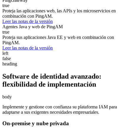
PingGateway
true
Proteja las aplicaciones web, las APIs y los microservicios en
combinación con PingAM.
Leer las notas de la versión
Agentes Java y web de PingAM
true
Proteja sus aplicaciones Java EE y web en combinación con
PingAM.
Leer las notas de la versión
left
false
heading
Software de identidad avanzado:
flexibilidad de implementación
body
Implemente y gestione con confianza su plataforma IAM para
adaptarse a sus exigentes necesidades empresariales.
On-premise y nube privada