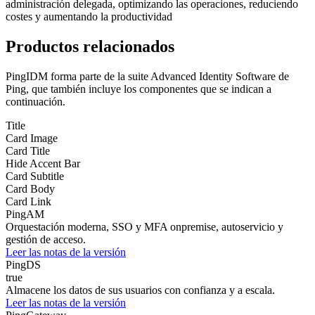
administración delegada, optimizando las operaciones, reduciendo
costes y aumentando la productividad
Productos relacionados
PingIDM forma parte de la suite Advanced Identity Software de
Ping, que también incluye los componentes que se indican a
continuación.
Title
Card Image
Card Title
Hide Accent Bar
Card Subtitle
Card Body
Card Link
PingAM
Orquestación moderna, SSO y MFA onpremise, autoservicio y
gestión de acceso.
Leer las notas de la versión
PingDS
true
Almacene los datos de sus usuarios con confianza y a escala.
Leer las notas de la versión