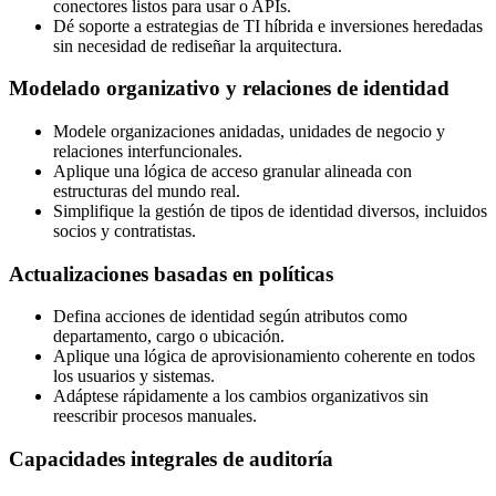
conectores listos para usar o APIs.
Dé soporte a estrategias de TI híbrida e inversiones heredadas
sin necesidad de rediseñar la arquitectura.
Modelado organizativo y relaciones de identidad
Modele organizaciones anidadas, unidades de negocio y
relaciones interfuncionales.
Aplique una lógica de acceso granular alineada con
estructuras del mundo real.
Simplifique la gestión de tipos de identidad diversos, incluidos
socios y contratistas.
Actualizaciones basadas en políticas
Defina acciones de identidad según atributos como
departamento, cargo o ubicación.
Aplique una lógica de aprovisionamiento coherente en todos
los usuarios y sistemas.
Adáptese rápidamente a los cambios organizativos sin
reescribir procesos manuales.
Capacidades integrales de auditoría