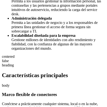
Permita a los usuarios gestionar la información personal, las
contraseñas y las pertenencias a grupos mediante portales
intuitivos de autoservicio, reduciendo la carga del service
desk.
Administración delegada
Permita a las unidades de negocio y a los responsables de
primera línea gestionar el acceso de forma segura sin
sobrecargar a TI.
Escalabilidad diseñada para la empresa
Gestione millones de identidades con alto rendimiento y
fiabilidad, con la confianza de algunas de las mayores
organizaciones del mundo.
centered
false
heading
Características principales
body
Marco flexible de conectores
Conéctese a prácticamente cualquier sistema, local o en la nube,