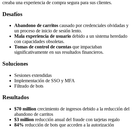
creaba una experiencia de compra segura para sus clientes.
Desafíos
Abandono de carritos
causado por credenciales olvidadas y
un proceso de inicio de sesión lento.
Mala experiencia de usuario
debido a un sistema heredado
con capacidades obsoletas.
Tomas de control de cuentas
que impactaban
significativamente en sus resultados financieros.
Soluciones
Sesiones extendidas
Implementación de SSO y MFA
Filtrado de bots
Resultados
$70 million
crecimiento de ingresos debido a la reducción del
abandono de carritos
$3 million
reducción anual del fraude con tarjetas regalo
84%
reducción de bots que acceden a la autorización