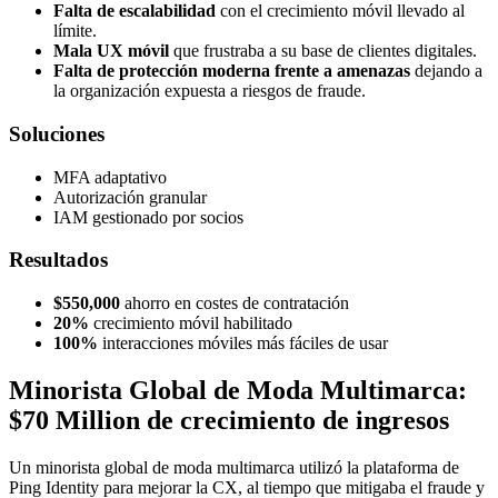
Falta de escalabilidad
con el crecimiento móvil llevado al
límite.
Mala UX móvil
que frustraba a su base de clientes digitales.
Falta de protección moderna frente a amenazas
dejando a
la organización expuesta a riesgos de fraude.
Soluciones
MFA adaptativo
Autorización granular
IAM gestionado por socios
Resultados
$550,000
ahorro en costes de contratación
20%
crecimiento móvil habilitado
100%
interacciones móviles más fáciles de usar
Minorista Global de Moda Multimarca:
$70 Million de crecimiento de ingresos
Un minorista global de moda multimarca utilizó la plataforma de
Ping Identity para mejorar la CX, al tiempo que mitigaba el fraude y