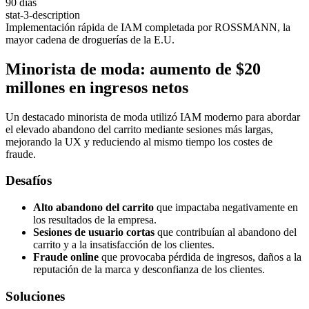
90 días
stat-3-description
Implementación rápida de IAM completada por ROSSMANN, la
mayor cadena de droguerías de la E.U.
Minorista de moda: aumento de $20
millones en ingresos netos
Un destacado minorista de moda utilizó IAM moderno para abordar
el elevado abandono del carrito mediante sesiones más largas,
mejorando la UX y reduciendo al mismo tiempo los costes de
fraude.
Desafíos
Alto abandono del carrito
que impactaba negativamente en
los resultados de la empresa.
Sesiones de usuario cortas
que contribuían al abandono del
carrito y a la insatisfacción de los clientes.
Fraude online
que provocaba pérdida de ingresos, daños a la
reputación de la marca y desconfianza de los clientes.
Soluciones