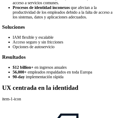
acceso a servicios comunes.
Procesos de identidad inconexos
que afectan a la
productividad de los empleados debido a la falta de acceso a
los sistemas, datos y aplicaciones adecuados.
Soluciones
IAM flexible y escalable
Acceso seguro y sin fricciones
Opciones de autoservicio
Resultados
$12 billion+
en ingresos anuales
56,000+
empleados respaldados en toda Europa
90-day
implementación rápida
UX centrada en la identidad
item-1-icon