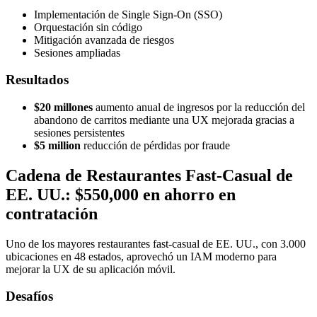
Implementación de Single Sign-On (SSO)
Orquestación sin código
Mitigación avanzada de riesgos
Sesiones ampliadas
Resultados
$20 millones
aumento anual de ingresos por la reducción del
abandono de carritos mediante una UX mejorada gracias a
sesiones persistentes
$5 million
reducción de pérdidas por fraude
Cadena de Restaurantes Fast-Casual de
EE. UU.: $550,000 en ahorro en
contratación
Uno de los mayores restaurantes fast-casual de EE. UU., con 3.000
ubicaciones en 48 estados, aprovechó un IAM moderno para
mejorar la UX de su aplicación móvil.
Desafíos