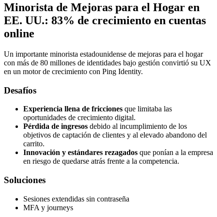
Minorista de Mejoras para el Hogar en
EE. UU.: 83% de crecimiento en cuentas
online
Un importante minorista estadounidense de mejoras para el hogar
con más de 80 millones de identidades bajo gestión convirtió su UX
en un motor de crecimiento con Ping Identity.
Desafíos
Experiencia llena de fricciones
que limitaba las
oportunidades de crecimiento digital.
Pérdida de ingresos
debido al incumplimiento de los
objetivos de captación de clientes y al elevado abandono del
carrito.
Innovación y estándares rezagados
que ponían a la empresa
en riesgo de quedarse atrás frente a la competencia.
Soluciones
Sesiones extendidas sin contraseña
MFA y journeys