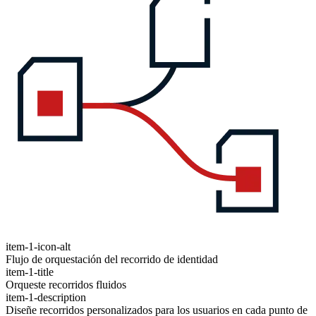
item-1-icon-alt
Flujo de orquestación del recorrido de identidad
item-1-title
Orqueste recorridos fluidos
item-1-description
Diseñe recorridos personalizados para los usuarios en cada punto de