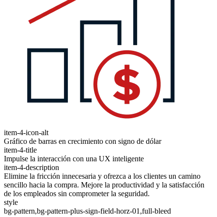
item-4-icon-alt
Gráfico de barras en crecimiento con signo de dólar
item-4-title
Impulse la interacción con una UX inteligente
item-4-description
Elimine la fricción innecesaria y ofrezca a los clientes un camino
sencillo hacia la compra. Mejore la productividad y la satisfacción
de los empleados sin comprometer la seguridad.
style
bg-pattern,bg-pattern-plus-sign-field-horz-01,full-bleed