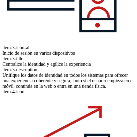
item-3-icon-alt
Inicio de sesión en varios dispositivos
item-3-title
Centralice la identidad y agilice la experiencia
item-3-description
Unifique los datos de identidad en todos los sistemas para ofrecer
una experiencia coherente y segura, tanto si el usuario empieza en el
móvil, continúa en la web o entra en una tienda física.
item-4-icon