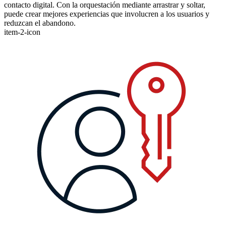
contacto digital. Con la orquestación mediante arrastrar y soltar,
puede crear mejores experiencias que involucren a los usuarios y
reduzcan el abandono.
item-2-icon