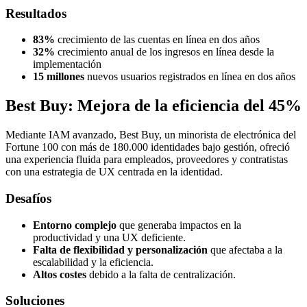
Resultados
83%
crecimiento de las cuentas en línea en dos años
32%
crecimiento anual de los ingresos en línea desde la
implementación
15 millones
nuevos usuarios registrados en línea en dos años
Best Buy: Mejora de la eficiencia del 45%
Mediante IAM avanzado, Best Buy, un minorista de electrónica del
Fortune 100 con más de 180.000 identidades bajo gestión, ofreció
una experiencia fluida para empleados, proveedores y contratistas
con una estrategia de UX centrada en la identidad.
Desafíos
Entorno complejo
que generaba impactos en la
productividad y una UX deficiente.
Falta de flexibilidad y personalización
que afectaba a la
escalabilidad y la eficiencia.
Altos costes
debido a la falta de centralización.
Soluciones