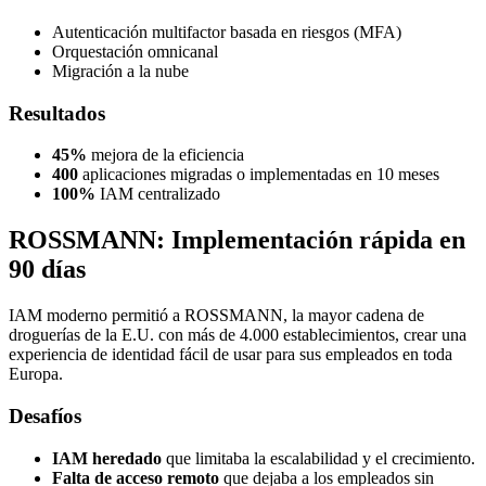
Autenticación multifactor basada en riesgos (MFA)
Orquestación omnicanal
Migración a la nube
Resultados
45%
mejora de la eficiencia
400
aplicaciones migradas o implementadas en 10 meses
100%
IAM centralizado
ROSSMANN: Implementación rápida en
90 días
IAM moderno permitió a ROSSMANN, la mayor cadena de
droguerías de la E.U. con más de 4.000 establecimientos, crear una
experiencia de identidad fácil de usar para sus empleados en toda
Europa.
Desafíos
IAM heredado
que limitaba la escalabilidad y el crecimiento.
Falta de acceso remoto
que dejaba a los empleados sin