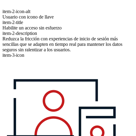
item-2-icon-alt
Usuario con icono de llave
item-2-title
Habilite un acceso sin esfuerzo
item-2-description
Reduzca la fricción con experiencias de inicio de sesión más
sencillas que se adapten en tiempo real para mantener los datos
seguros sin ralentizar a los usuarios.
item-3-icon