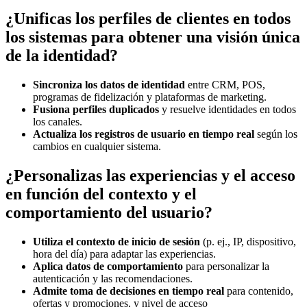
¿Unificas los perfiles de clientes en todos
los sistemas para obtener una visión única
de la identidad?
Sincroniza los datos de identidad
entre CRM, POS,
programas de fidelización y plataformas de marketing.
Fusiona perfiles duplicados
y resuelve identidades en todos
los canales.
Actualiza los registros de usuario en tiempo real
según los
cambios en cualquier sistema.
¿Personalizas las experiencias y el acceso
en función del contexto y el
comportamiento del usuario?
Utiliza el contexto de inicio de sesión
(p. ej., IP, dispositivo,
hora del día) para adaptar las experiencias.
Aplica datos de comportamiento
para personalizar la
autenticación y las recomendaciones.
Admite toma de decisiones en tiempo real
para contenido,
ofertas y promociones, y nivel de acceso