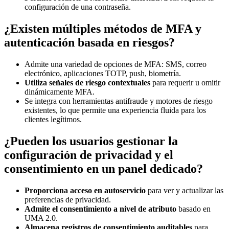
configuración de una contraseña.
¿Existen múltiples métodos de MFA y
autenticación basada en riesgos?
Admite una variedad de opciones de MFA: SMS, correo
electrónico, aplicaciones TOTP, push, biometría.
Utiliza señales de riesgo contextuales
para requerir u omitir
dinámicamente MFA.
Se integra con herramientas antifraude y motores de riesgo
existentes, lo que permite una experiencia fluida para los
clientes legítimos.
¿Pueden los usuarios gestionar la
configuración de privacidad y el
consentimiento en un panel dedicado?
Proporciona acceso en autoservicio
para ver y actualizar las
preferencias de privacidad.
Admite el consentimiento a nivel de atributo
basado en
UMA 2.0.
Almacena registros de consentimiento auditables
para