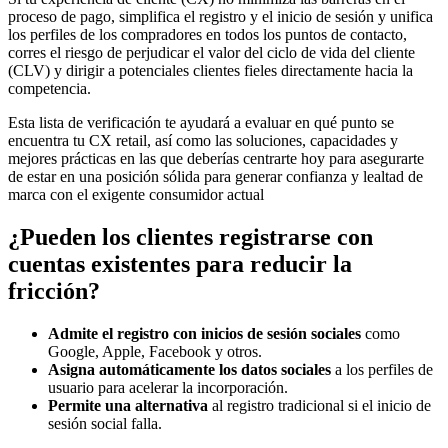
proceso de pago, simplifica el registro y el inicio de sesión y unifica
los perfiles de los compradores en todos los puntos de contacto,
corres el riesgo de perjudicar el valor del ciclo de vida del cliente
(CLV) y dirigir a potenciales clientes fieles directamente hacia la
competencia.
Esta lista de verificación te ayudará a evaluar en qué punto se
encuentra tu CX retail, así como las soluciones, capacidades y
mejores prácticas en las que deberías centrarte hoy para asegurarte
de estar en una posición sólida para generar confianza y lealtad de
marca con el exigente consumidor actual
¿Pueden los clientes registrarse con
cuentas existentes para reducir la
fricción?
Admite el registro con inicios de sesión sociales
como
Google, Apple, Facebook y otros.
Asigna automáticamente los datos sociales
a los perfiles de
usuario para acelerar la incorporación.
Permite una alternativa
al registro tradicional si el inicio de
sesión social falla.