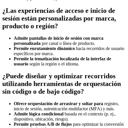
¿Las experiencias de acceso e inicio de
sesión están personalizadas por marca,
producto o región?
Admite pantallas de inicio de sesión con marca
personalizada
por canal o línea de producto.
Permite enrutamiento dinámico
hacia recorridos de usuario
específicos por marca.
Permite la tematización localizada de la interfaz de
usuario
según la región o el idioma.
¿Puede diseñar y optimizar recorridos
utilizando herramientas de orquestación
sin código o de bajo código?
Ofrece orquestación de arrastrar y soltar para
registro,
inicio de sesión, autenticación multifactor (MFA) y más.
Admite lógica condicional
basada en el contexto (p. ej.,
dispositivo, ubicación, riesgo).
Permite pruebas A/B de flujos
para optimizar la conversión