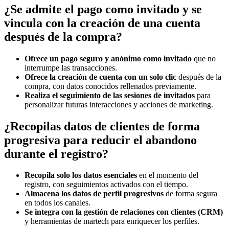
¿Se admite el pago como invitado y se
vincula con la creación de una cuenta
después de la compra?
Ofrece un pago seguro y anónimo como invitado
que no
interrumpe las transacciones.
Ofrece la creación de cuenta con un solo clic
después de la
compra, con datos conocidos rellenados previamente.
Realiza el seguimiento de las sesiones de invitados
para
personalizar futuras interacciones y acciones de marketing.
¿Recopilas datos de clientes de forma
progresiva para reducir el abandono
durante el registro?
Recopila solo los datos esenciales
en el momento del
registro, con seguimientos activados con el tiempo.
Almacena los datos de perfil progresivos
de forma segura
en todos los canales.
Se integra con la gestión de relaciones con clientes (CRM)
y herramientas de martech para enriquecer los perfiles.