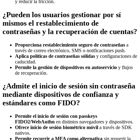
y reducir la fricción.
¿Pueden los usuarios gestionar por sí
mismos el restablecimiento de
contraseñas y la recuperación de cuentas?
Proporciona restablecimiento seguro de contraseñas
a
través de correo electrónico, SMS o notificaciones push.
Aplica políticas de contraseñas sólidas
y configuraciones de
caducidad.
Permite la gestión de dispositivos en autoservicio
y flujos
de recuperación.
¿Admite el inicio de sesión sin contraseña
mediante dispositivos de confianza y
estándares como FIDO?
Permite el inicio de sesión con passkeys
FIDO2/WebAuthn
en distintos navegadores y dispositivos.
Ofrece inicio de sesión biométrico móvil
a través de SDK
nativos.
Permite recurrir a MFA como alternativa
sin requerir la