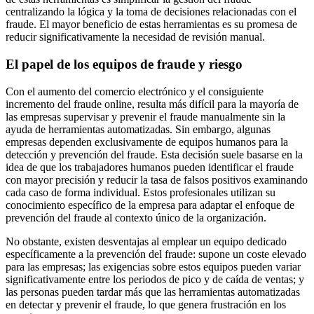
centralizando la lógica y la toma de decisiones relacionadas con el
fraude. El mayor beneficio de estas herramientas es su promesa de
reducir significativamente la necesidad de revisión manual.
El papel de los equipos de fraude y riesgo
Con el aumento del comercio electrónico y el consiguiente
incremento del fraude online, resulta más difícil para la mayoría de
las empresas supervisar y prevenir el fraude manualmente sin la
ayuda de herramientas automatizadas. Sin embargo, algunas
empresas dependen exclusivamente de equipos humanos para la
detección y prevención del fraude. Esta decisión suele basarse en la
idea de que los trabajadores humanos pueden identificar el fraude
con mayor precisión y reducir la tasa de falsos positivos examinando
cada caso de forma individual. Estos profesionales utilizan su
conocimiento específico de la empresa para adaptar el enfoque de
prevención del fraude al contexto único de la organización.
No obstante, existen desventajas al emplear un equipo dedicado
específicamente a la prevención del fraude: supone un coste elevado
para las empresas; las exigencias sobre estos equipos pueden variar
significativamente entre los periodos de pico y de caída de ventas; y
las personas pueden tardar más que las herramientas automatizadas
en detectar y prevenir el fraude, lo que genera frustración en los