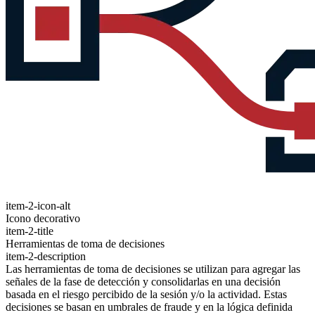
item-2-icon-alt
Icono decorativo
item-2-title
Herramientas de toma de decisiones
item-2-description
Las herramientas de toma de decisiones se utilizan para agregar las
señales de la fase de detección y consolidarlas en una decisión
basada en el riesgo percibido de la sesión y/o la actividad. Estas
decisiones se basan en umbrales de fraude y en la lógica definida