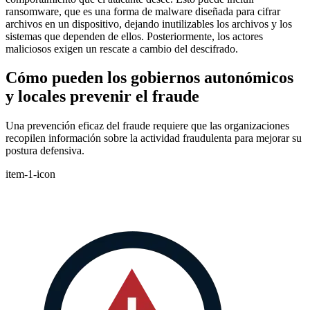
ransomware, que es una forma de malware diseñada para cifrar
archivos en un dispositivo, dejando inutilizables los archivos y los
sistemas que dependen de ellos. Posteriormente, los actores
maliciosos exigen un rescate a cambio del descifrado.
Cómo pueden los gobiernos autonómicos
y locales prevenir el fraude
Una prevención eficaz del fraude requiere que las organizaciones
recopilen información sobre la actividad fraudulenta para mejorar su
postura defensiva.
item-1-icon