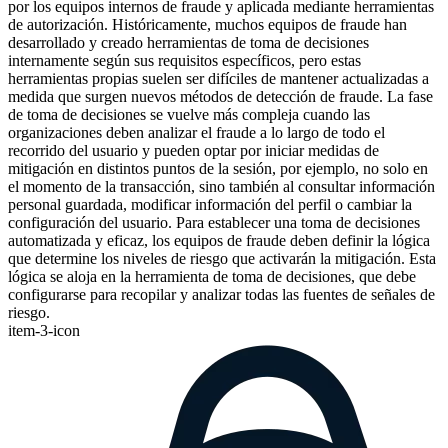
por los equipos internos de fraude y aplicada mediante herramientas
de autorización. Históricamente, muchos equipos de fraude han
desarrollado y creado herramientas de toma de decisiones
internamente según sus requisitos específicos, pero estas
herramientas propias suelen ser difíciles de mantener actualizadas a
medida que surgen nuevos métodos de detección de fraude. La fase
de toma de decisiones se vuelve más compleja cuando las
organizaciones deben analizar el fraude a lo largo de todo el
recorrido del usuario y pueden optar por iniciar medidas de
mitigación en distintos puntos de la sesión, por ejemplo, no solo en
el momento de la transacción, sino también al consultar información
personal guardada, modificar información del perfil o cambiar la
configuración del usuario. Para establecer una toma de decisiones
automatizada y eficaz, los equipos de fraude deben definir la lógica
que determine los niveles de riesgo que activarán la mitigación. Esta
lógica se aloja en la herramienta de toma de decisiones, que debe
configurarse para recopilar y analizar todas las fuentes de señales de
riesgo.
item-3-icon