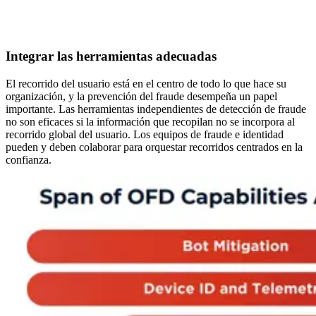
Integrar las herramientas adecuadas
El recorrido del usuario está en el centro de todo lo que hace su
organización, y la prevención del fraude desempeña un papel
importante. Las herramientas independientes de detección de fraude
no son eficaces si la información que recopilan no se incorpora al
recorrido global del usuario. Los equipos de fraude e identidad
pueden y deben colaborar para orquestar recorridos centrados en la
confianza.