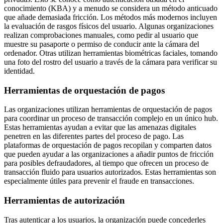
conocimiento (KBA) y a menudo se considera un método anticuado
que añade demasiada fricción. Los métodos más modernos incluyen
la evaluación de rasgos físicos del usuario. Algunas organizaciones
realizan comprobaciones manuales, como pedir al usuario que
muestre su pasaporte o permiso de conducir ante la cámara del
ordenador. Otras utilizan herramientas biométricas faciales, tomando
una foto del rostro del usuario a través de la cámara para verificar su
identidad.
Herramientas de orquestación de pagos
Las organizaciones utilizan herramientas de orquestación de pagos
para coordinar un proceso de transacción complejo en un único hub.
Estas herramientas ayudan a evitar que las amenazas digitales
penetren en las diferentes partes del proceso de pago. Las
plataformas de orquestación de pagos recopilan y comparten datos
que pueden ayudar a las organizaciones a añadir puntos de fricción
para posibles defraudadores, al tiempo que ofrecen un proceso de
transacción fluido para usuarios autorizados. Estas herramientas son
especialmente útiles para prevenir el fraude en transacciones.
Herramientas de autorización
Tras autenticar a los usuarios, la organización puede concederles