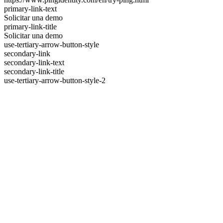
primary-link-text
Solicitar una demo
primary-link-title
Solicitar una demo
use-tertiary-arrow-button-style
secondary-link
secondary-link-text
secondary-link-title
use-tertiary-arrow-button-style-2