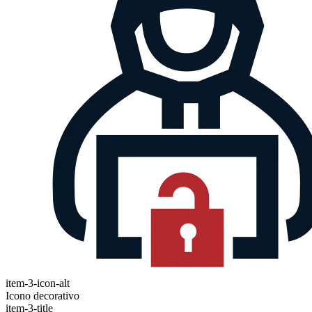
item-3-icon-alt
Icono decorativo
item-3-title