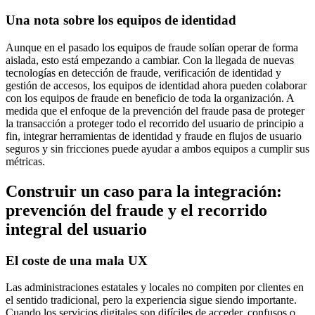
Una nota sobre los equipos de identidad
Aunque en el pasado los equipos de fraude solían operar de forma
aislada, esto está empezando a cambiar. Con la llegada de nuevas
tecnologías en detección de fraude, verificación de identidad y
gestión de accesos, los equipos de identidad ahora pueden colaborar
con los equipos de fraude en beneficio de toda la organización. A
medida que el enfoque de la prevención del fraude pasa de proteger
la transacción a proteger todo el recorrido del usuario de principio a
fin, integrar herramientas de identidad y fraude en flujos de usuario
seguros y sin fricciones puede ayudar a ambos equipos a cumplir sus
métricas.
Construir un caso para la integración:
prevención del fraude y el recorrido
integral del usuario
El coste de una mala UX
Las administraciones estatales y locales no compiten por clientes en
el sentido tradicional, pero la experiencia sigue siendo importante.
Cuando los servicios digitales son difíciles de acceder, confusos o