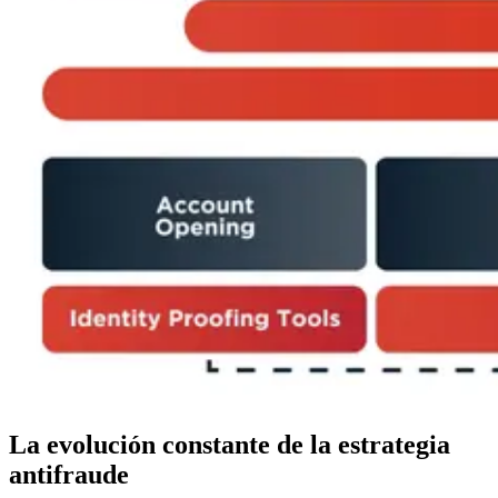
La evolución constante de la estrategia
antifraude