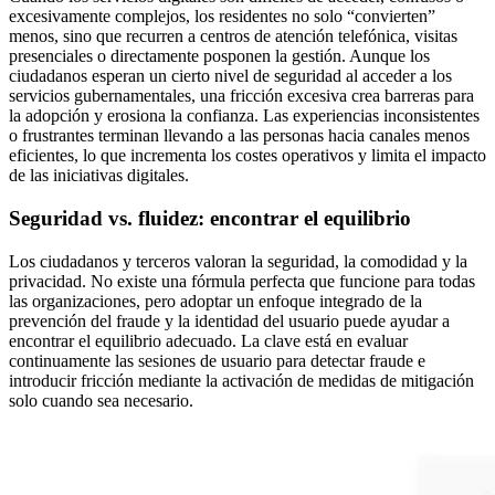
excesivamente complejos, los residentes no solo “convierten”
menos, sino que recurren a centros de atención telefónica, visitas
presenciales o directamente posponen la gestión. Aunque los
ciudadanos esperan un cierto nivel de seguridad al acceder a los
servicios gubernamentales, una fricción excesiva crea barreras para
la adopción y erosiona la confianza. Las experiencias inconsistentes
o frustrantes terminan llevando a las personas hacia canales menos
eficientes, lo que incrementa los costes operativos y limita el impacto
de las iniciativas digitales.
Seguridad vs. fluidez: encontrar el equilibrio
Los ciudadanos y terceros valoran la seguridad, la comodidad y la
privacidad. No existe una fórmula perfecta que funcione para todas
las organizaciones, pero adoptar un enfoque integrado de la
prevención del fraude y la identidad del usuario puede ayudar a
encontrar el equilibrio adecuado. La clave está en evaluar
continuamente las sesiones de usuario para detectar fraude e
introducir fricción mediante la activación de medidas de mitigación
solo cuando sea necesario.