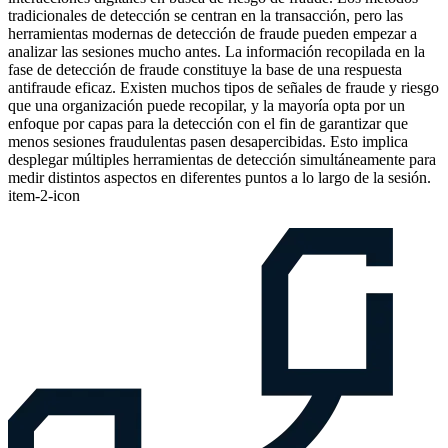
tradicionales de detección se centran en la transacción, pero las
herramientas modernas de detección de fraude pueden empezar a
analizar las sesiones mucho antes. La información recopilada en la
fase de detección de fraude constituye la base de una respuesta
antifraude eficaz. Existen muchos tipos de señales de fraude y riesgo
que una organización puede recopilar, y la mayoría opta por un
enfoque por capas para la detección con el fin de garantizar que
menos sesiones fraudulentas pasen desapercibidas. Esto implica
desplegar múltiples herramientas de detección simultáneamente para
medir distintos aspectos en diferentes puntos a lo largo de la sesión.
item-2-icon