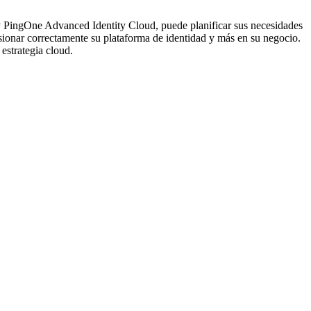
 y PingOne Advanced Identity Cloud, puede planificar sus necesidades
sionar correctamente su plataforma de identidad y más en su negocio.
 estrategia cloud.