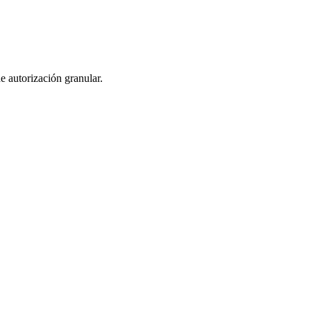
e autorización granular.