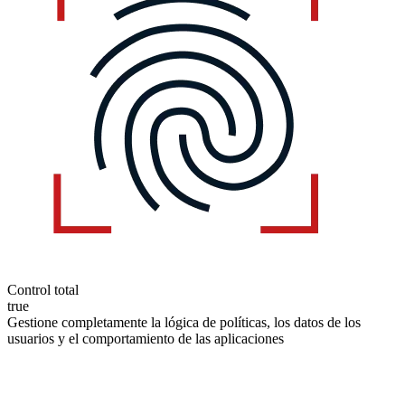
Control total
true
Gestione completamente la lógica de políticas, los datos de los
usuarios y el comportamiento de las aplicaciones