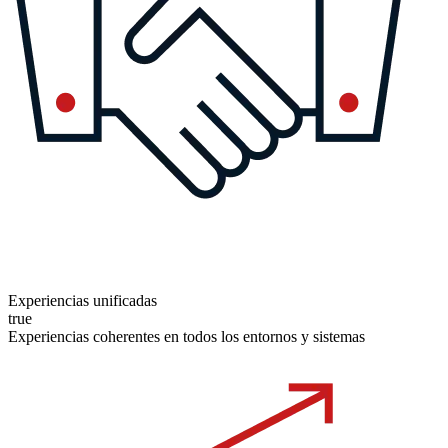
Experiencias unificadas
true
Experiencias coherentes en todos los entornos y sistemas