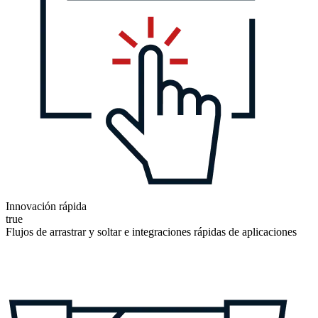
Innovación rápida
true
Flujos de arrastrar y soltar e integraciones rápidas de aplicaciones