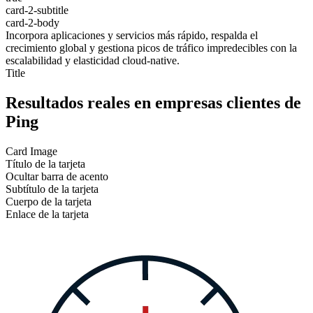
card-2-subtitle
card-2-body
Incorpora aplicaciones y servicios más rápido, respalda el
crecimiento global y gestiona picos de tráfico impredecibles con la
escalabilidad y elasticidad cloud-native.
Title
Resultados reales en empresas clientes de
Ping
Card Image
Título de la tarjeta
Ocultar barra de acento
Subtítulo de la tarjeta
Cuerpo de la tarjeta
Enlace de la tarjeta