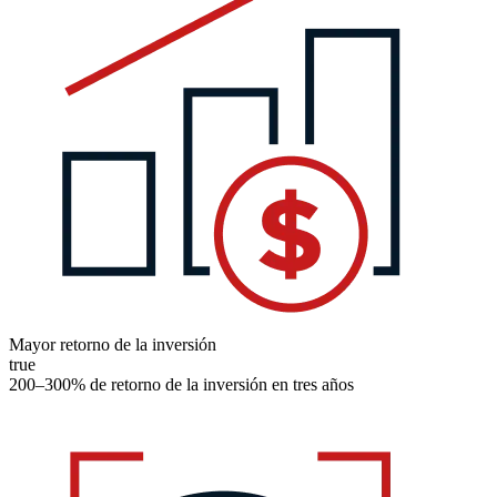
Mayor retorno de la inversión
true
200–300% de retorno de la inversión en tres años