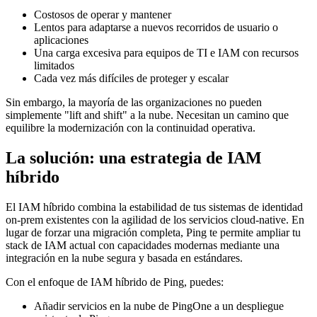
Costosos de operar y mantener
Lentos para adaptarse a nuevos recorridos de usuario o
aplicaciones
Una carga excesiva para equipos de TI e IAM con recursos
limitados
Cada vez más difíciles de proteger y escalar
Sin embargo, la mayoría de las organizaciones no pueden
simplemente "lift and shift" a la nube. Necesitan un camino que
equilibre la modernización con la continuidad operativa.
La solución: una estrategia de IAM
híbrido
El IAM híbrido combina la estabilidad de tus sistemas de identidad
on-prem existentes con la agilidad de los servicios cloud-native. En
lugar de forzar una migración completa, Ping te permite ampliar tu
stack de IAM actual con capacidades modernas mediante una
integración en la nube segura y basada en estándares.
Con el enfoque de IAM híbrido de Ping, puedes:
Añadir servicios en la nube de PingOne a un despliegue