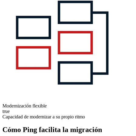
Modernización flexible
true
Capacidad de modernizar a su propio ritmo
Cómo Ping facilita la migración