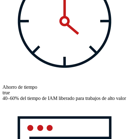
Ahorro de tiempo
true
40–60% del tiempo de IAM liberado para trabajos de alto valor