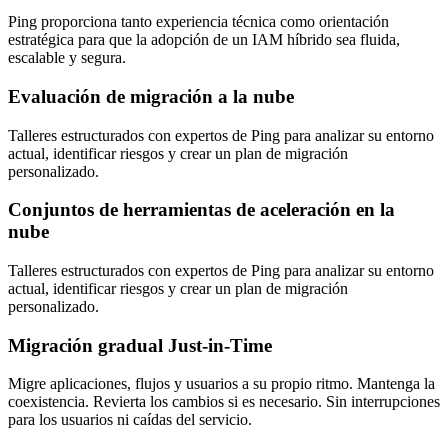
Ping proporciona tanto experiencia técnica como orientación
estratégica para que la adopción de un IAM híbrido sea fluida,
escalable y segura.
Evaluación de migración a la nube
Talleres estructurados con expertos de Ping para analizar su entorno
actual, identificar riesgos y crear un plan de migración
personalizado.
Conjuntos de herramientas de aceleración en la
nube
Talleres estructurados con expertos de Ping para analizar su entorno
actual, identificar riesgos y crear un plan de migración
personalizado.
Migración gradual Just-in-Time
Migre aplicaciones, flujos y usuarios a su propio ritmo. Mantenga la
coexistencia. Revierta los cambios si es necesario. Sin interrupciones
para los usuarios ni caídas del servicio.