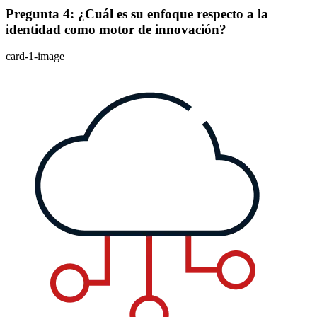
Pregunta 4: ¿Cuál es su enfoque respecto a la
identidad como motor de innovación?
card-1-image