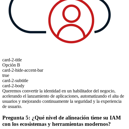
card-2-title
Opción B
card-2-hide-accent-bar
true
card-2-subtitle
card-2-body
Queremos convertir la identidad en un habilitador del negocio,
acelerando el lanzamiento de aplicaciones, automatizando el alta de
usuarios y mejorando continuamente la seguridad y la experiencia
de usuario.
Pregunta 5: ¿Qué nivel de alineación tiene su IAM
con los ecosistemas y herramientas modernos?