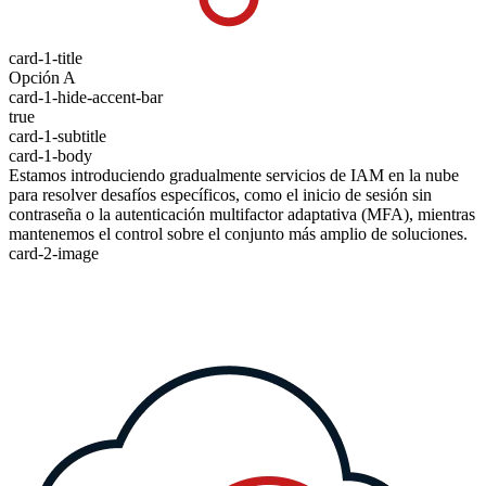
card-1-title
Opción A
card-1-hide-accent-bar
true
card-1-subtitle
card-1-body
Estamos introduciendo gradualmente servicios de IAM en la nube
para resolver desafíos específicos, como el inicio de sesión sin
contraseña o la autenticación multifactor adaptativa (MFA), mientras
mantenemos el control sobre el conjunto más amplio de soluciones.
card-2-image