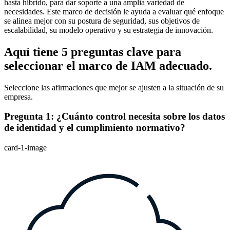
hasta híbrido, para dar soporte a una amplia variedad de
necesidades. Este marco de decisión le ayuda a evaluar qué enfoque
se alinea mejor con su postura de seguridad, sus objetivos de
escalabilidad, su modelo operativo y su estrategia de innovación.
Aquí tiene 5 preguntas clave para
seleccionar el marco de IAM adecuado.
Seleccione las afirmaciones que mejor se ajusten a la situación de su
empresa.
Pregunta 1: ¿Cuánto control necesita sobre los datos
de identidad y el cumplimiento normativo?
card-1-image