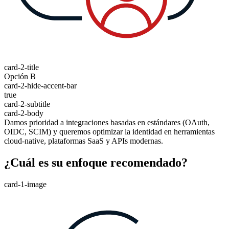
card-2-title
Opción B
card-2-hide-accent-bar
true
card-2-subtitle
card-2-body
Damos prioridad a integraciones basadas en estándares (OAuth,
OIDC, SCIM) y queremos optimizar la identidad en herramientas
cloud-native, plataformas SaaS y APIs modernas.
¿Cuál es su enfoque recomendado?
card-1-image