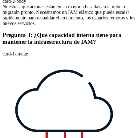
card-2-body
Nuestras aplicaciones están en su mayoría basadas en la nube o
migrarán pronto. Necesitamos un IAM elástico que pueda escalar
rápidamente para respaldar el crecimiento, los usuarios remotos y los
nuevos servicios.
Pregunta 3: ¿Qué capacidad interna tiene para
mantener la infraestructura de IAM?
card-1-image