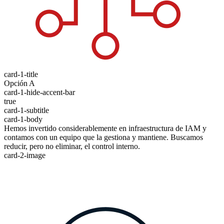
card-1-title
Opción A
card-1-hide-accent-bar
true
card-1-subtitle
card-1-body
Hemos invertido considerablemente en infraestructura de IAM y
contamos con un equipo que la gestiona y mantiene. Buscamos
reducir, pero no eliminar, el control interno.
card-2-image