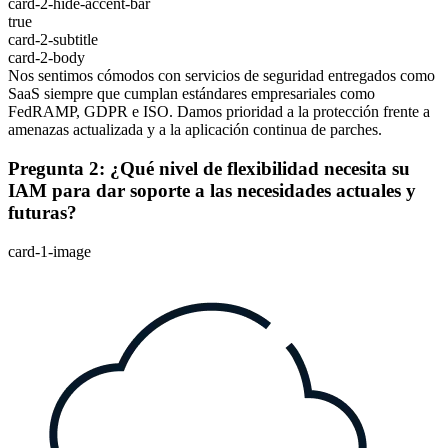
card-2-hide-accent-bar
true
card-2-subtitle
card-2-body
Nos sentimos cómodos con servicios de seguridad entregados como
SaaS siempre que cumplan estándares empresariales como
FedRAMP, GDPR e ISO. Damos prioridad a la protección frente a
amenazas actualizada y a la aplicación continua de parches.
Pregunta 2: ¿Qué nivel de flexibilidad necesita su
IAM para dar soporte a las necesidades actuales y
futuras?
card-1-image