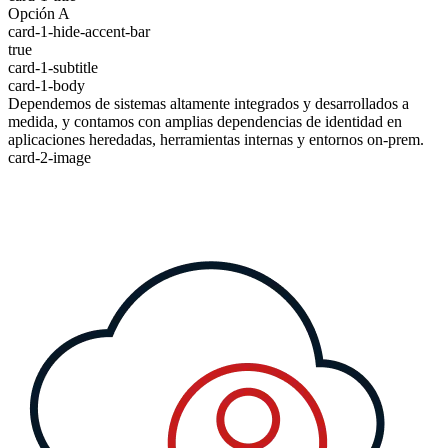
Opción A
card-1-hide-accent-bar
true
card-1-subtitle
card-1-body
Dependemos de sistemas altamente integrados y desarrollados a
medida, y contamos con amplias dependencias de identidad en
aplicaciones heredadas, herramientas internas y entornos on-prem.
card-2-image