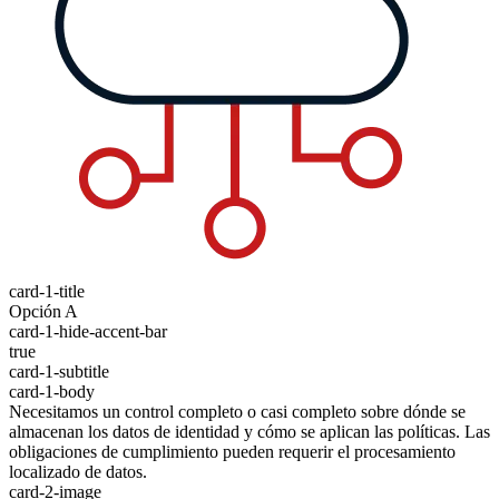
card-1-title
Opción A
card-1-hide-accent-bar
true
card-1-subtitle
card-1-body
Necesitamos un control completo o casi completo sobre dónde se
almacenan los datos de identidad y cómo se aplican las políticas. Las
obligaciones de cumplimiento pueden requerir el procesamiento
localizado de datos.
card-2-image