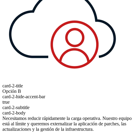
card-2-title
Opción B
card-2-hide-accent-bar
true
card-2-subtitle
card-2-body
Necesitamos reducir rápidamente la carga operativa. Nuestro equipo
está al límite y queremos externalizar la aplicación de parches, las
actualizaciones y la gestión de la infraestructura.