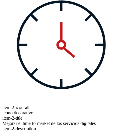
item-2-icon-alt
icono decorativo
item-2-title
Mejorar el time-to-market de los servicios digitales
item-2-description