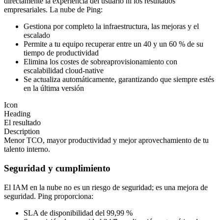
directamente la experiencia del usuario ni los resultados
empresariales. La nube de Ping:
Gestiona por completo la infraestructura, las mejoras y el
escalado
Permite a tu equipo recuperar entre un 40 y un 60 % de su
tiempo de productividad
Elimina los costes de sobreaprovisionamiento con
escalabilidad cloud-native
Se actualiza automáticamente, garantizando que siempre estés
en la última versión
Icon
Heading
El resultado
Description
Menor TCO, mayor productividad y mejor aprovechamiento de tu
talento interno.
Seguridad y cumplimiento
El IAM en la nube no es un riesgo de seguridad; es una mejora de
seguridad. Ping proporciona:
SLA de disponibilidad del 99,99 %