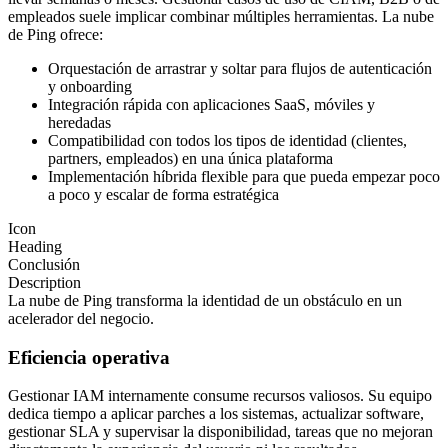
empleados suele implicar combinar múltiples herramientas. La nube
de Ping ofrece:
Orquestación de arrastrar y soltar para flujos de autenticación
y onboarding
Integración rápida con aplicaciones SaaS, móviles y
heredadas
Compatibilidad con todos los tipos de identidad (clientes,
partners, empleados) en una única plataforma
Implementación híbrida flexible para que pueda empezar poco
a poco y escalar de forma estratégica
Icon
Heading
Conclusión
Description
La nube de Ping transforma la identidad de un obstáculo en un
acelerador del negocio.
Eficiencia operativa
Gestionar IAM internamente consume recursos valiosos. Su equipo
dedica tiempo a aplicar parches a los sistemas, actualizar software,
gestionar SLA y supervisar la disponibilidad, tareas que no mejoran