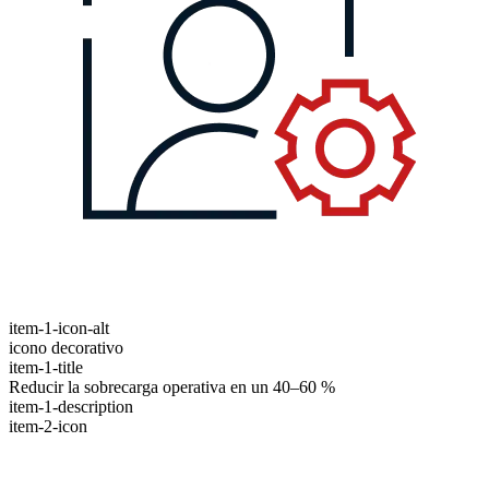
item-1-icon-alt
icono decorativo
item-1-title
Reducir la sobrecarga operativa en un 40–60 %
item-1-description
item-2-icon