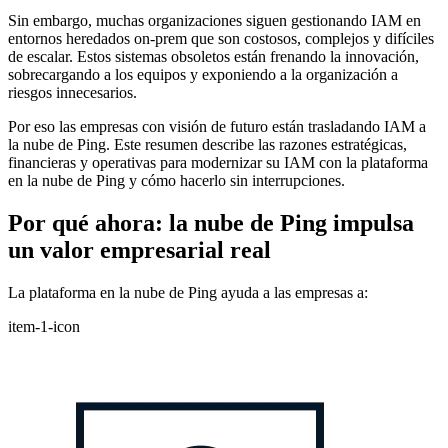
Sin embargo, muchas organizaciones siguen gestionando IAM en
entornos heredados on-prem que son costosos, complejos y difíciles
de escalar. Estos sistemas obsoletos están frenando la innovación,
sobrecargando a los equipos y exponiendo a la organización a
riesgos innecesarios.
Por eso las empresas con visión de futuro están trasladando IAM a
la nube de Ping. Este resumen describe las razones estratégicas,
financieras y operativas para modernizar su IAM con la plataforma
en la nube de Ping y cómo hacerlo sin interrupciones.
Por qué ahora: la nube de Ping impulsa
un valor empresarial real
La plataforma en la nube de Ping ayuda a las empresas a:
item-1-icon