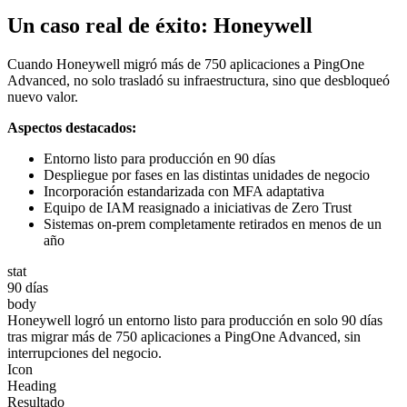
Un caso real de éxito: Honeywell
Cuando Honeywell migró más de 750 aplicaciones a PingOne
Advanced, no solo trasladó su infraestructura, sino que desbloqueó
nuevo valor.
Aspectos destacados:
Entorno listo para producción en 90 días
Despliegue por fases en las distintas unidades de negocio
Incorporación estandarizada con MFA adaptativa
Equipo de IAM reasignado a iniciativas de Zero Trust
Sistemas on-prem completamente retirados en menos de un
año
stat
90 días
body
Honeywell logró un entorno listo para producción en solo 90 días
tras migrar más de 750 aplicaciones a PingOne Advanced, sin
interrupciones del negocio.
Icon
Heading
Resultado