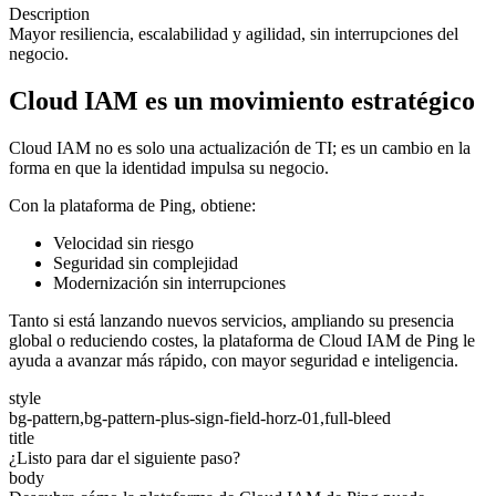
Description
Mayor resiliencia, escalabilidad y agilidad, sin interrupciones del
negocio.
Cloud IAM es un movimiento estratégico
Cloud IAM no es solo una actualización de TI; es un cambio en la
forma en que la identidad impulsa su negocio.
Con la plataforma de Ping, obtiene:
Velocidad sin riesgo
Seguridad sin complejidad
Modernización sin interrupciones
Tanto si está lanzando nuevos servicios, ampliando su presencia
global o reduciendo costes, la plataforma de Cloud IAM de Ping le
ayuda a avanzar más rápido, con mayor seguridad e inteligencia.
style
bg-pattern,bg-pattern-plus-sign-field-horz-01,full-bleed
title
¿Listo para dar el siguiente paso?
body