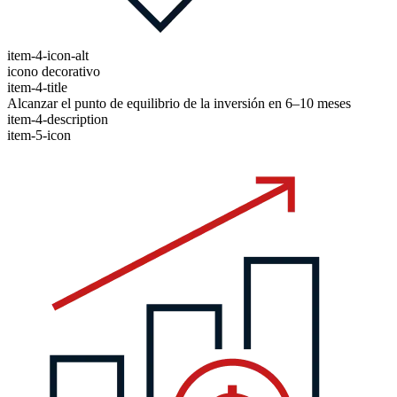
item-4-icon-alt
icono decorativo
item-4-title
Alcanzar el punto de equilibrio de la inversión en 6–10 meses
item-4-description
item-5-icon