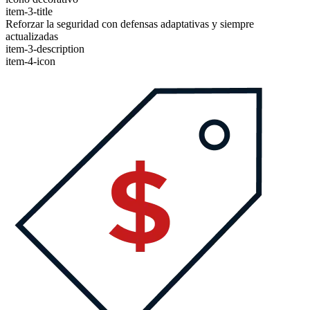
item-3-title
Reforzar la seguridad con defensas adaptativas y siempre
actualizadas
item-3-description
item-4-icon