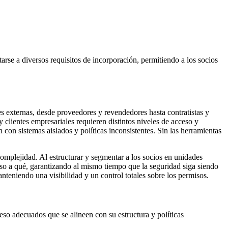
se a diversos requisitos de incorporación, permitiendo a los socios
s externas, desde proveedores y revendedores hasta contratistas y
 clientes empresariales requieren distintos niveles de acceso y
con sistemas aislados y políticas inconsistentes. Sin las herramientas
omplejidad. Al estructurar y segmentar a los socios en unidades
eso a qué, garantizando al mismo tiempo que la seguridad siga siendo
nteniendo una visibilidad y un control totales sobre los permisos.
eso adecuados que se alineen con su estructura y políticas