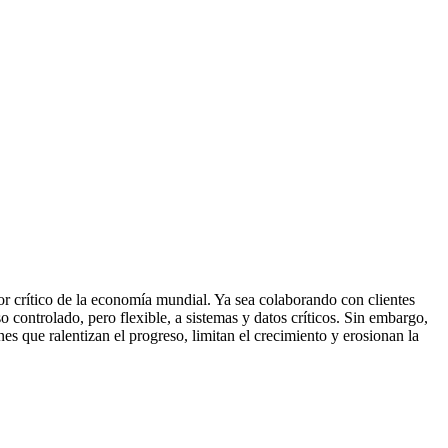
r crítico de la economía mundial. Ya sea colaborando con clientes
controlado, pero flexible, a sistemas y datos críticos. Sin embargo,
es que ralentizan el progreso, limitan el crecimiento y erosionan la