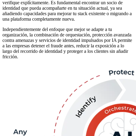
verifique explícitamente. Es fundamental encontrar un socio de
identidad que pueda acompañarte en tu situación actual, ya sea
añadiendo capacidades para mejorar tu stack existente o migrando a
una plataforma completamente nueva.
Independientemente del enfoque que mejor se adapte a tu
organización, la combinación de orquestación, protección avanzada
contra amenazas y servicios de identidad impulsados por IA permite
a las empresas detener el fraude antes, reducir la exposición a lo
largo del recorrido de identidad y proteger a los clientes sin añadir
fricción.