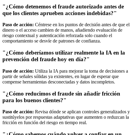
"¿Cómo detenemos el fraude autorizado antes de
que los clientes aprueben acciones indebidas?"
Paso de acción:
Céntrese en los puntos de decisión antes de que el
dinero o el acceso cambien de manos, añadiendo evaluación de
riesgo contextual y autenticación reforzada solo cuando el
comportamiento se desvíe de patrones de confianza.
"¿Cómo deberíamos utilizar realmente la IA en la
prevención del fraude hoy en día?"
Paso de acción:
Utiliza la IA para mejorar la toma de decisiones a
partir de señales sólidas ya existentes, en lugar de esperar que
compense herramientas desconectadas y datos incompletos.
"¿Cómo reducimos el fraude sin añadir fricción
para los buenos clientes?"
Paso de acción:
Revisa dónde se aplican controles generalizados y
sustitúyelos por respuestas adaptativas que aumenten o reduzcan la
fricción en función del riesgo en tiempo real.
"¿Cómo sabemos cuándo volver a confiar en un