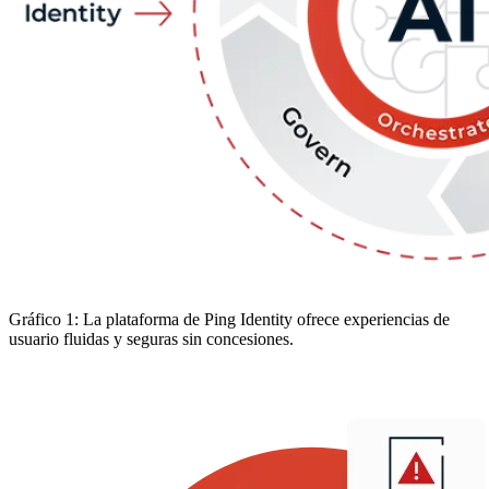
Gráfico 1: La plataforma de Ping Identity ofrece experiencias de
usuario fluidas y seguras sin concesiones.