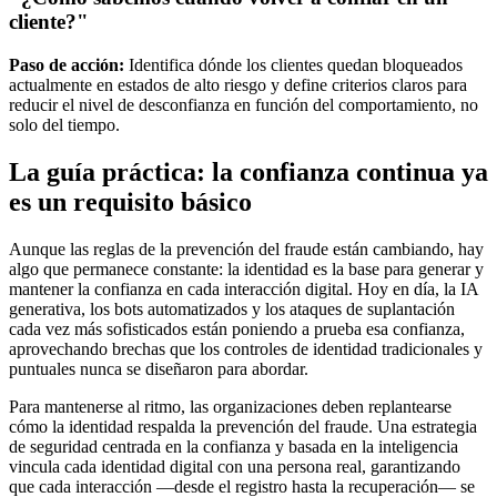
cliente?"
Paso de acción:
Identifica dónde los clientes quedan bloqueados
actualmente en estados de alto riesgo y define criterios claros para
reducir el nivel de desconfianza en función del comportamiento, no
solo del tiempo.
La guía práctica: la confianza continua ya
es un requisito básico
Aunque las reglas de la prevención del fraude están cambiando, hay
algo que permanece constante: la identidad es la base para generar y
mantener la confianza en cada interacción digital. Hoy en día, la IA
generativa, los bots automatizados y los ataques de suplantación
cada vez más sofisticados están poniendo a prueba esa confianza,
aprovechando brechas que los controles de identidad tradicionales y
puntuales nunca se diseñaron para abordar.
Para mantenerse al ritmo, las organizaciones deben replantearse
cómo la identidad respalda la prevención del fraude. Una estrategia
de seguridad centrada en la confianza y basada en la inteligencia
vincula cada identidad digital con una persona real, garantizando
que cada interacción —desde el registro hasta la recuperación— se