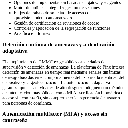
Opciones de implementación basadas en gateway y agentes
Motor de políticas integral y gestión de sesiones
Flujos de trabajo de solicitud de acceso con
aprovisionamiento automatizado
Gestión de certificación de revisiones de acceso
Controles y aplicación de la segregación de funciones
Analítica e informes
Detección continua de amenazas y autenticación
adaptativa
El cumplimiento de CMMC exige sólidas capacidades de
supervisión y detección de amenazas. La plataforma de Ping integra
detección de amenazas en tiempo real mediante señales dinámicas
de riesgo basadas en el comportamiento del usuario, la identidad del
dispositivo y la geolocalización. La autenticación adaptativa
garantiza que las actividades de alto riesgo se mitiguen con métodos
de autenticación más sólidos, como MFA, verificación biométrica o
acceso sin contraseña, sin comprometer la experiencia del usuario
para personas de confianza.
Autenticación multifactor (MFA) y acceso sin
contraseña