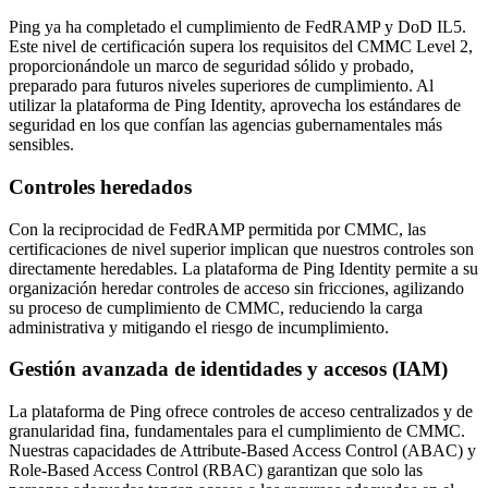
Ping ya ha completado el cumplimiento de FedRAMP y DoD IL5.
Este nivel de certificación supera los requisitos del CMMC Level 2,
proporcionándole un marco de seguridad sólido y probado,
preparado para futuros niveles superiores de cumplimiento. Al
utilizar la plataforma de Ping Identity, aprovecha los estándares de
seguridad en los que confían las agencias gubernamentales más
sensibles.
Controles heredados
Con la reciprocidad de FedRAMP permitida por CMMC, las
certificaciones de nivel superior implican que nuestros controles son
directamente heredables. La plataforma de Ping Identity permite a su
organización heredar controles de acceso sin fricciones, agilizando
su proceso de cumplimiento de CMMC, reduciendo la carga
administrativa y mitigando el riesgo de incumplimiento.
Gestión avanzada de identidades y accesos (IAM)
La plataforma de Ping ofrece controles de acceso centralizados y de
granularidad fina, fundamentales para el cumplimiento de CMMC.
Nuestras capacidades de Attribute-Based Access Control (ABAC) y
Role-Based Access Control (RBAC) garantizan que solo las