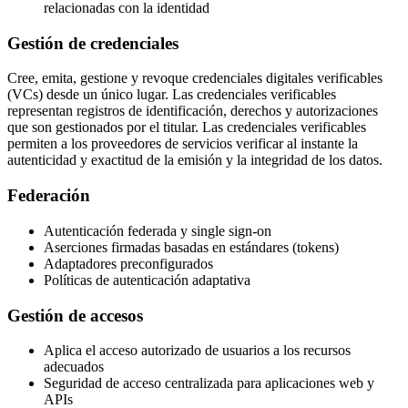
relacionadas con la identidad
Gestión de credenciales
Cree, emita, gestione y revoque credenciales digitales verificables
(VCs) desde un único lugar. Las credenciales verificables
representan registros de identificación, derechos y autorizaciones
que son gestionados por el titular. Las credenciales verificables
permiten a los proveedores de servicios verificar al instante la
autenticidad y exactitud de la emisión y la integridad de los datos.
Federación
Autenticación federada y single sign-on
Aserciones firmadas basadas en estándares (tokens)
Adaptadores preconfigurados
Políticas de autenticación adaptativa
Gestión de accesos
Aplica el acceso autorizado de usuarios a los recursos
adecuados
Seguridad de acceso centralizada para aplicaciones web y
APIs