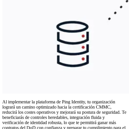
Al implementar la plataforma de Ping Identity, tu organización
logrará un camino optimizado hacia la certificación CMMC,
reducirá los costes operativos y mejorará su postura de seguridad. Te
beneficiarás de controles heredables, integración fluida y
verificación de identidad robusta, lo que te permitirá ganar más
contratos del DoD con confianza y preparar tu cumplimiento para el