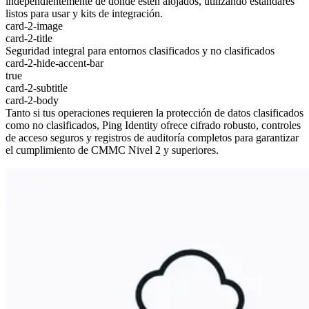
independientemente de dónde estén alojados, utilizando estándares
listos para usar y kits de integración.
card-2-image
card-2-title
Seguridad integral para entornos clasificados y no clasificados
card-2-hide-accent-bar
true
card-2-subtitle
card-2-body
Tanto si tus operaciones requieren la protección de datos clasificados
como no clasificados, Ping Identity ofrece cifrado robusto, controles
de acceso seguros y registros de auditoría completos para garantizar
el cumplimiento de CMMC Nivel 2 y superiores.