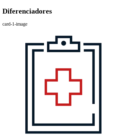
Diferenciadores
card-1-image