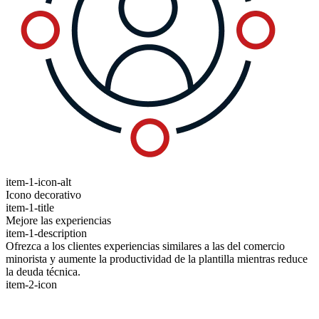
item-1-icon-alt
Icono decorativo
item-1-title
Mejore las experiencias
item-1-description
Ofrezca a los clientes experiencias similares a las del comercio
minorista y aumente la productividad de la plantilla mientras reduce
la deuda técnica.
item-2-icon