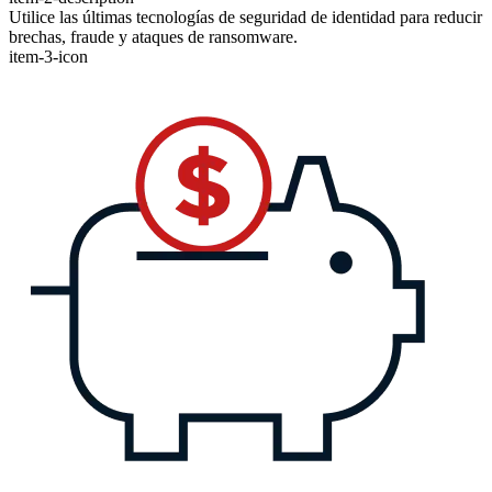
Utilice las últimas tecnologías de seguridad de identidad para reducir
brechas, fraude y ataques de ransomware.
item-3-icon