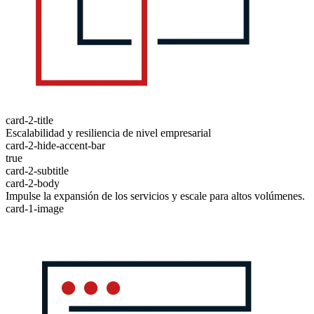
card-2-title
Escalabilidad y resiliencia de nivel empresarial
card-2-hide-accent-bar
true
card-2-subtitle
card-2-body
Impulse la expansión de los servicios y escale para altos volúmenes.
card-1-image