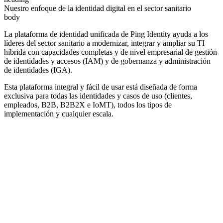
Nuestro enfoque de la identidad digital en el sector sanitario
body
La plataforma de identidad unificada de Ping Identity ayuda a los
líderes del sector sanitario a modernizar, integrar y ampliar su TI
híbrida con capacidades completas y de nivel empresarial de gestión
de identidades y accesos (IAM) y de gobernanza y administración
de identidades (IGA).
Esta plataforma integral y fácil de usar está diseñada de forma
exclusiva para todas las identidades y casos de uso (clientes,
empleados, B2B, B2B2X e IoMT), todos los tipos de
implementación y cualquier escala.