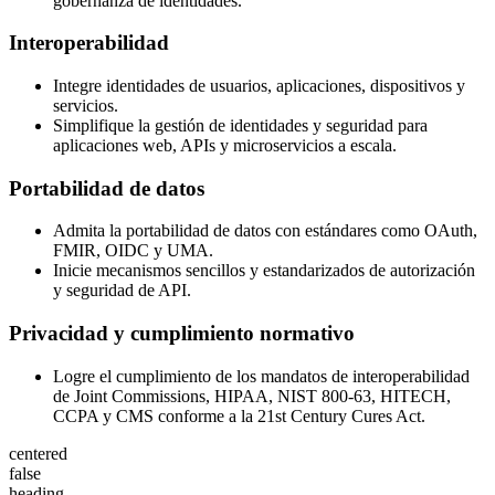
gobernanza de identidades.
Interoperabilidad
Integre identidades de usuarios, aplicaciones, dispositivos y
servicios.
Simplifique la gestión de identidades y seguridad para
aplicaciones web, APIs y microservicios a escala.
Portabilidad de datos
Admita la portabilidad de datos con estándares como OAuth,
FMIR, OIDC y UMA.
Inicie mecanismos sencillos y estandarizados de autorización
y seguridad de API.
Privacidad y cumplimiento normativo
Logre el cumplimiento de los mandatos de interoperabilidad
de Joint Commissions, HIPAA, NIST 800-63, HITECH,
CCPA y CMS conforme a la 21st Century Cures Act.
centered
false
heading