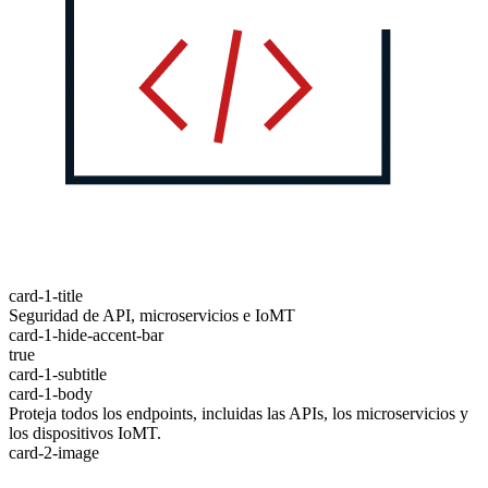
card-1-title
Seguridad de API, microservicios e IoMT
card-1-hide-accent-bar
true
card-1-subtitle
card-1-body
Proteja todos los endpoints, incluidas las APIs, los microservicios y
los dispositivos IoMT.
card-2-image