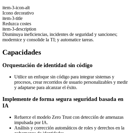
item-3-icon-alt
Icono decorativo
item-3-title
Reduzca costes
item-3-description
Disminuya ineficiencias, incidentes de seguridad y sanciones;
modernice y consolide la TI; y automatice tareas.
Capacidades
Orquestación de identidad sin código
Utilice un enfoque sin código para integrar sistemas y
procesos, crear recorridos de usuario personalizables y medir
y adaptarse para alcanzar el éxito.
Implemente de forma segura seguridad basada en
IA
Refuerce el modelo Zero Trust con detección de amenazas
impulsada por IA.
Análisis y corrección automáticos de roles y derechos en la