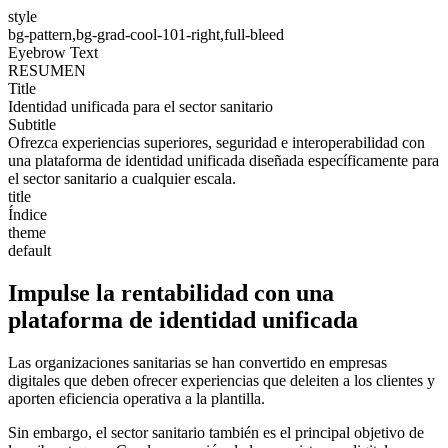
style
bg-pattern,bg-grad-cool-101-right,full-bleed
Eyebrow Text
RESUMEN
Title
Identidad unificada para el sector sanitario
Subtitle
Ofrezca experiencias superiores, seguridad e interoperabilidad con
una plataforma de identidad unificada diseñada específicamente para
el sector sanitario a cualquier escala.
title
Índice
theme
default
Impulse la rentabilidad con una
plataforma de identidad unificada
Las organizaciones sanitarias se han convertido en empresas
digitales que deben ofrecer experiencias que deleiten a los clientes y
aporten eficiencia operativa a la plantilla.
Sin embargo, el sector sanitario también es el principal objetivo de