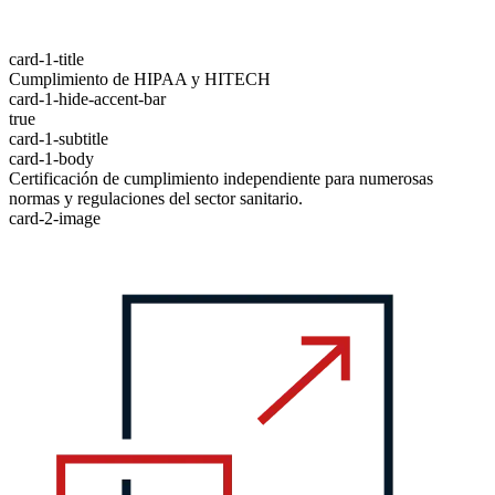
card-1-title
Cumplimiento de HIPAA y HITECH
card-1-hide-accent-bar
true
card-1-subtitle
card-1-body
Certificación de cumplimiento independiente para numerosas
normas y regulaciones del sector sanitario.
card-2-image