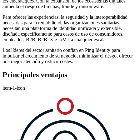
los ciberataques. Con la expansión de los ecosistemas digitales,
aumenta el riesgo de brechas, fraude y ransomware.
Para ofrecer las experiencias, la seguridad y la interoperabilidad
necesarias para la rentabilidad, las organizaciones sanitarias
necesitan una plataforma de identidad unificada y extensible,
diseñada específicamente para casos de uso de consumidores,
empleados, B2B, B2B2X e IoMT a cualquier escala.
Los líderes del sector sanitario confían en Ping Identity para
impulsar el crecimiento de su negocio, minimizar el riesgo, ofrecer
una mejor atención y reducir costes.
Principales ventajas
item-1-icon