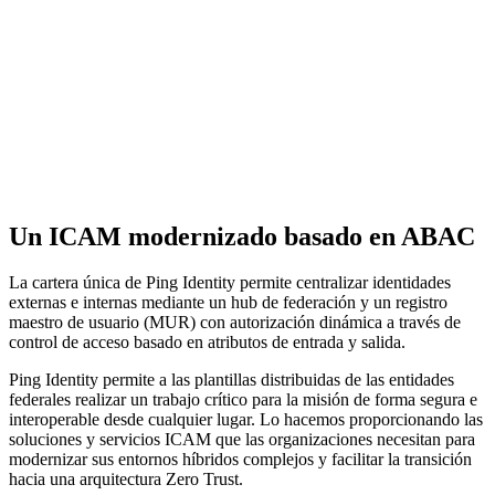
Un ICAM modernizado basado en ABAC
La cartera única de Ping Identity permite centralizar identidades
externas e internas mediante un hub de federación y un registro
maestro de usuario (MUR) con autorización dinámica a través de
control de acceso basado en atributos de entrada y salida.
Ping Identity permite a las plantillas distribuidas de las entidades
federales realizar un trabajo crítico para la misión de forma segura e
interoperable desde cualquier lugar. Lo hacemos proporcionando las
soluciones y servicios ICAM que las organizaciones necesitan para
modernizar sus entornos híbridos complejos y facilitar la transición
hacia una arquitectura Zero Trust.