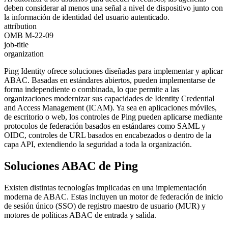
deben considerar al menos una señal a nivel de dispositivo junto con
la información de identidad del usuario autenticado.
attribution
OMB M-22-09
job-title
organization
Ping Identity ofrece soluciones diseñadas para implementar y aplicar
ABAC. Basadas en estándares abiertos, pueden implementarse de
forma independiente o combinada, lo que permite a las
organizaciones modernizar sus capacidades de Identity Credential
and Access Management (ICAM). Ya sea en aplicaciones móviles,
de escritorio o web, los controles de Ping pueden aplicarse mediante
protocolos de federación basados en estándares como SAML y
OIDC, controles de URL basados en encabezados o dentro de la
capa API, extendiendo la seguridad a toda la organización.
Soluciones ABAC de Ping
Existen distintas tecnologías implicadas en una implementación
moderna de ABAC. Estas incluyen un motor de federación de inicio
de sesión único (SSO) de registro maestro de usuario (MUR) y
motores de políticas ABAC de entrada y salida.