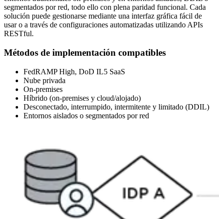
segmentados por red, todo ello con plena paridad funcional. Cada
solución puede gestionarse mediante una interfaz gráfica fácil de
usar o a través de configuraciones automatizadas utilizando APIs
RESTful.
Métodos de implementación compatibles
FedRAMP High, DoD IL5 SaaS
Nube privada
On-premises
Híbrido (on-premises y cloud/alojado)
Desconectado, interrumpido, intermitente y limitado (DDIL)
Entornos aislados o segmentados por red