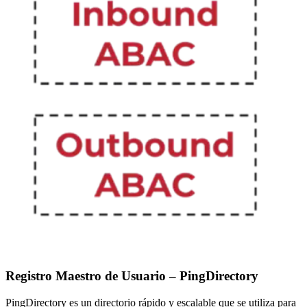
Registro Maestro de Usuario – PingDirectory
PingDirectory es un directorio rápido y escalable que se utiliza para