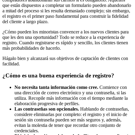
que están dispuestos a completar un formulario pueden abandonarlo
a mitad del proceso si les resulta demasiado complejo; sin embargo,
el registro es el primer paso fundamental para construir la fidelidad
del cliente a largo plazo.
¿Cómo pueden los minoristas convencer a los nuevos clientes para
que les den una oportunidad? Todo se reduce a la experiencia de
registro. Cuando registrarse es rápido y sencillo, los clientes tienen
más probabilidades de hacerlo.
Hágalo bien y alcanzará sus objetivos de captación de clientes con
facilidad.
¿Cómo es una buena experiencia de registro?
No necesita tanta información como cree.
Comience con
una dirección de correo electrónico y una contraseña, si las
utiliza. Recopile más información con el tiempo mediante la
elaboración progresiva de perfiles.
Las contraseñas son opcionales.
Hablando de contraseñas,
considere eliminarlas por completo: el registro y el inicio de
sesión sin contraseña pueden ser más seguros y, además,
evitan la molestia de tener que recordar otro conjunto de
credenciales.