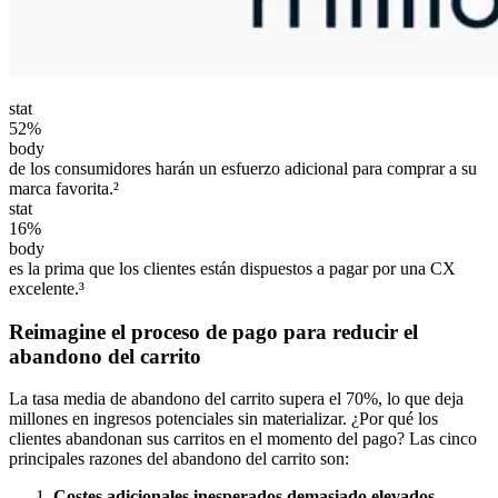
stat
52%
body
de los consumidores harán un esfuerzo adicional para comprar a su
marca favorita.²
stat
16%
body
es la prima que los clientes están dispuestos a pagar por una CX
excelente.³
Reimagine el proceso de pago para reducir el
abandono del carrito
La tasa media de abandono del carrito supera el 70%, lo que deja
millones en ingresos potenciales sin materializar. ¿Por qué los
clientes abandonan sus carritos en el momento del pago? Las cinco
principales razones del abandono del carrito son:
Costes adicionales inesperados demasiado elevados