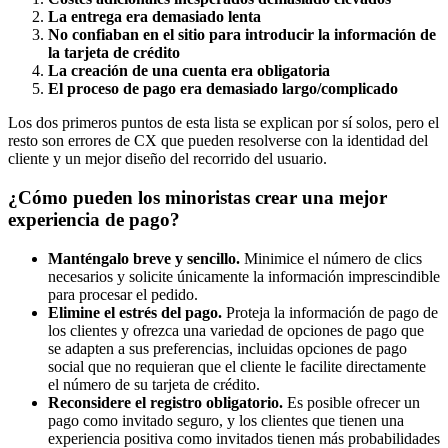
La entrega era demasiado lenta
No confiaban en el sitio para introducir la información de
la tarjeta de crédito
La creación de una cuenta era obligatoria
El proceso de pago era demasiado largo/complicado
Los dos primeros puntos de esta lista se explican por sí solos, pero el
resto son errores de CX que pueden resolverse con la identidad del
cliente y un mejor diseño del recorrido del usuario.
¿Cómo pueden los minoristas crear una mejor
experiencia de pago?
Manténgalo breve y sencillo.
Minimice el número de clics
necesarios y solicite únicamente la información imprescindible
para procesar el pedido.
Elimine el estrés del pago.
Proteja la información de pago de
los clientes y ofrezca una variedad de opciones de pago que
se adapten a sus preferencias, incluidas opciones de pago
social que no requieran que el cliente le facilite directamente
el número de su tarjeta de crédito.
Reconsidere el registro obligatorio.
Es posible ofrecer un
pago como invitado seguro, y los clientes que tienen una
experiencia positiva como invitados tienen más probabilidades