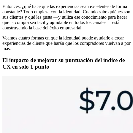
Entonces, ¿qué hace que las experiencias sean excelentes de forma
constante? Todo empieza con la identidad. Cuando sabe quiénes son
sus clientes y qué les gusta —y utiliza ese conocimiento para hacer
que la compra sea fácil y agradable en todos los canales— está
construyendo la base del éxito empresarial.
Veamos cuatro formas en que la identidad puede ayudarle a crear
experiencias de cliente que harán que los compradores vuelvan a por
más.
El impacto de mejorar su puntuación del índice de
CX en solo 1 punto