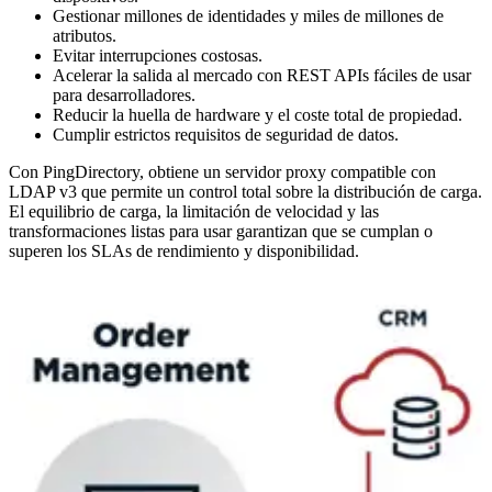
Gestionar millones de identidades y miles de millones de
atributos.
Evitar interrupciones costosas.
Acelerar la salida al mercado con REST APIs fáciles de usar
para desarrolladores.
Reducir la huella de hardware y el coste total de propiedad.
Cumplir estrictos requisitos de seguridad de datos.
Con PingDirectory, obtiene un servidor proxy compatible con
LDAP v3 que permite un control total sobre la distribución de carga.
El equilibrio de carga, la limitación de velocidad y las
transformaciones listas para usar garantizan que se cumplan o
superen los SLAs de rendimiento y disponibilidad.