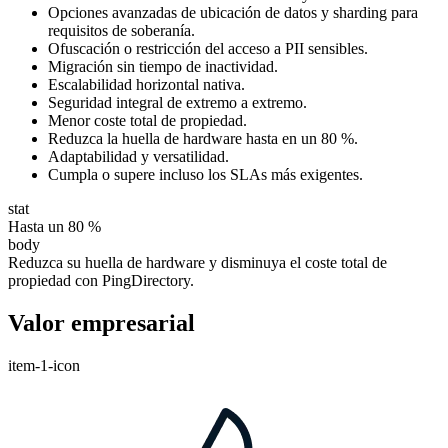
Opciones avanzadas de ubicación de datos y sharding para
requisitos de soberanía.
Ofuscación o restricción del acceso a PII sensibles.
Migración sin tiempo de inactividad.
Escalabilidad horizontal nativa.
Seguridad integral de extremo a extremo.
Menor coste total de propiedad.
Reduzca la huella de hardware hasta en un 80 %.
Adaptabilidad y versatilidad.
Cumpla o supere incluso los SLAs más exigentes.
stat
Hasta un 80 %
body
Reduzca su huella de hardware y disminuya el coste total de
propiedad con PingDirectory.
Valor empresarial
item-1-icon