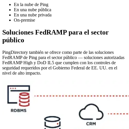
En la nube de Ping
En una nube pública
En una nube privada
On-premise
Soluciones FedRAMP para el sector
público
PingDirectory también se ofrece como parte de las soluciones
FedRAMP de Ping para el sector público — soluciones autorizadas
FedRAMP High y DoD IL5 que cumplen con los controles de
seguridad requeridos por el Gobierno Federal de EE. UU. en el
nivel de alto impacto.