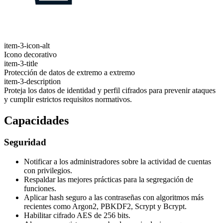
item-3-icon-alt
Icono decorativo
item-3-title
Protección de datos de extremo a extremo
item-3-description
Proteja los datos de identidad y perfil cifrados para prevenir ataques
y cumplir estrictos requisitos normativos.
Capacidades
Seguridad
Notificar a los administradores sobre la actividad de cuentas
con privilegios.
Respaldar las mejores prácticas para la segregación de
funciones.
Aplicar hash seguro a las contraseñas con algoritmos más
recientes como Argon2, PBKDF2, Scrypt y Bcrypt.
Habilitar cifrado AES de 256 bits.