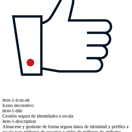
item-1-icon-alt
Icono decorativo
item-1-title
Gestión segura de identidades a escala
item-1-description
Almacene y gestione de forma segura datos de identidad y perfiles a
escala para millones de usuarios y miles de millones de atributos.