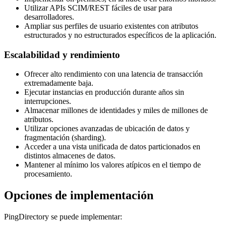
Utilizar APIs SCIM/REST fáciles de usar para
desarrolladores.
Ampliar sus perfiles de usuario existentes con atributos
estructurados y no estructurados específicos de la aplicación.
Escalabilidad y rendimiento
Ofrecer alto rendimiento con una latencia de transacción
extremadamente baja.
Ejecutar instancias en producción durante años sin
interrupciones.
Almacenar millones de identidades y miles de millones de
atributos.
Utilizar opciones avanzadas de ubicación de datos y
fragmentación (sharding).
Acceder a una vista unificada de datos particionados en
distintos almacenes de datos.
Mantener al mínimo los valores atípicos en el tiempo de
procesamiento.
Opciones de implementación
PingDirectory se puede implementar: