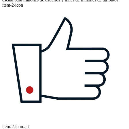
item-2-icon
item-2-icon-alt