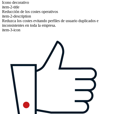
Icono decorativo
item-2-title
Reducción de los costes operativos
item-2-description
Reduzca los costes evitando perfiles de usuario duplicados e
inconsistentes en toda la empresa.
item-3-icon