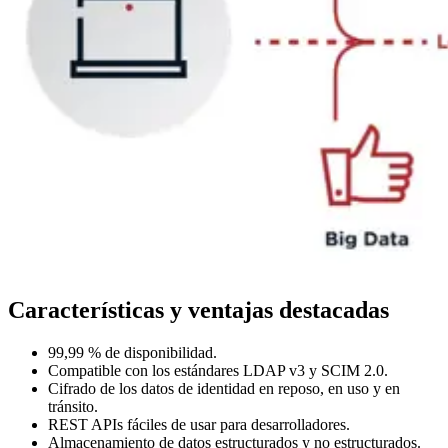
Características y ventajas destacadas
99,99 % de disponibilidad.
Compatible con los estándares LDAP v3 y SCIM 2.0.
Cifrado de los datos de identidad en reposo, en uso y en
tránsito.
REST APIs fáciles de usar para desarrolladores.
Almacenamiento de datos estructurados y no estructurados.