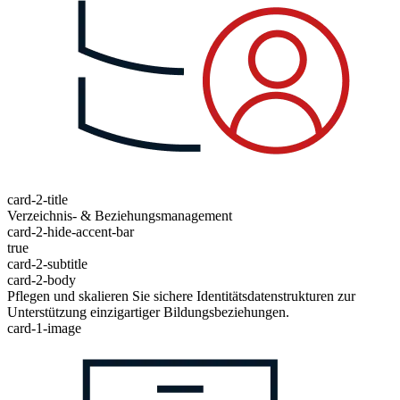
card-2-title
Verzeichnis- & Beziehungsmanagement
card-2-hide-accent-bar
true
card-2-subtitle
card-2-body
Pflegen und skalieren Sie sichere Identitätsdatenstrukturen zur
Unterstützung einzigartiger Bildungsbeziehungen.
card-1-image