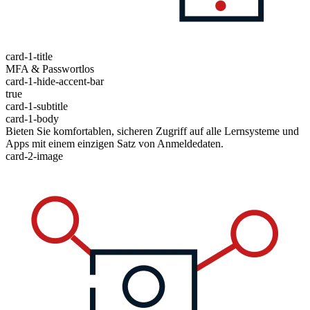
card-1-title
MFA & Passwortlos
card-1-hide-accent-bar
true
card-1-subtitle
card-1-body
Bieten Sie komfortablen, sicheren Zugriff auf alle Lernsysteme und
Apps mit einem einzigen Satz von Anmeldedaten.
card-2-image