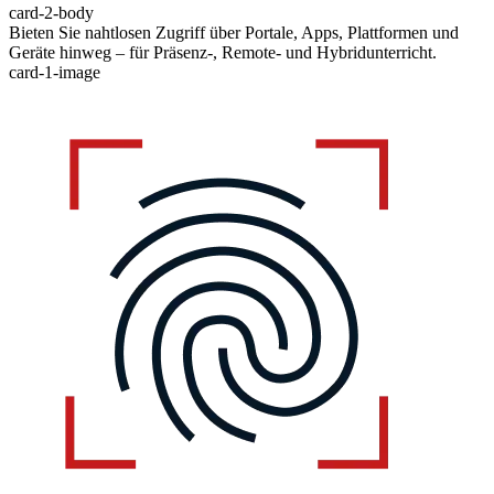
card-2-body
Bieten Sie nahtlosen Zugriff über Portale, Apps, Plattformen und
Geräte hinweg – für Präsenz-, Remote- und Hybridunterricht.
card-1-image