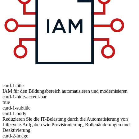
card-1-title
IAM für den Bildungsbereich automatisieren und modernisieren
card-1-hide-accent-bar
true
card-1-subtitle
card-1-body
Reduzieren Sie die IT-Belastung durch die Automatisierung von
Lifecycle-Aufgaben wie Provisionierung, Rollenänderungen und
Deaktivierung.
card-2-image