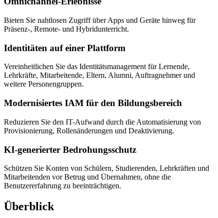
Omnichannel-Erlebnisse
Bieten Sie nahtlosen Zugriff über Apps und Geräte hinweg für
Präsenz-, Remote- und Hybridunterricht.
Identitäten auf einer Plattform
Vereinheitlichen Sie das Identitätsmanagement für Lernende,
Lehrkräfte, Mitarbeitende, Eltern, Alumni, Auftragnehmer und
weitere Personengruppen.
Modernisiertes IAM für den Bildungsbereich
Reduzieren Sie den IT-Aufwand durch die Automatisierung von
Provisionierung, Rollenänderungen und Deaktivierung.
KI-generierter Bedrohungsschutz
Schützen Sie Konten von Schülern, Studierenden, Lehrkräften und
Mitarbeitenden vor Betrug und Übernahmen, ohne die
Benutzererfahrung zu beeinträchtigen.
Überblick