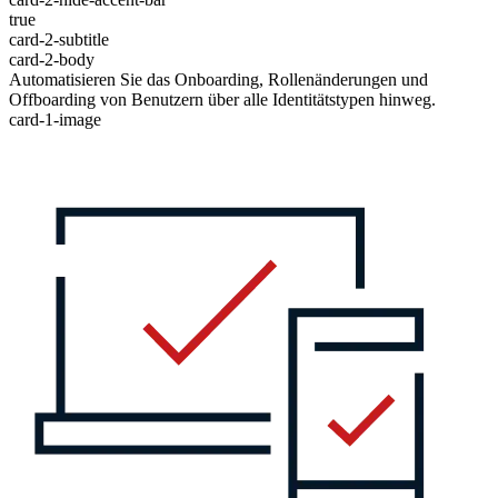
true
card-2-subtitle
card-2-body
Automatisieren Sie das Onboarding, Rollenänderungen und
Offboarding von Benutzern über alle Identitätstypen hinweg.
card-1-image