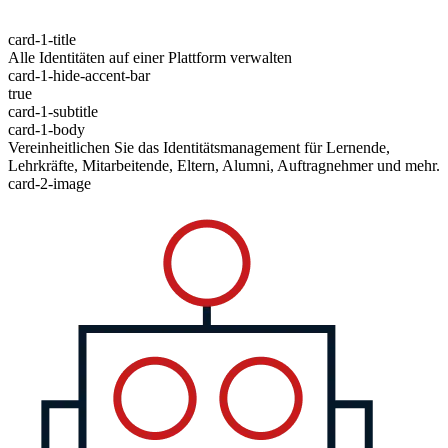
card-1-title
Alle Identitäten auf einer Plattform verwalten
card-1-hide-accent-bar
true
card-1-subtitle
card-1-body
Vereinheitlichen Sie das Identitätsmanagement für Lernende,
Lehrkräfte, Mitarbeitende, Eltern, Alumni, Auftragnehmer und mehr.
card-2-image