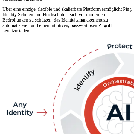
Über eine einzige, flexible und skalierbare Plattform ermöglicht Ping
Identity Schulen und Hochschulen, sich vor modernen
Bedrohungen zu schützen, das Identitätsmanagement zu
automatisieren und einen intuitiven, passwortlosen Zugriff
bereitzustellen.