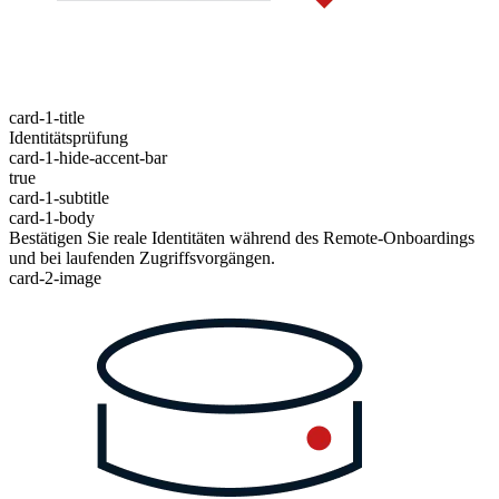
card-1-title
Identitätsprüfung
card-1-hide-accent-bar
true
card-1-subtitle
card-1-body
Bestätigen Sie reale Identitäten während des Remote-Onboardings
und bei laufenden Zugriffsvorgängen.
card-2-image