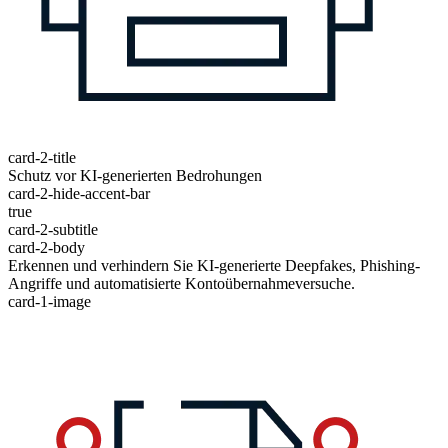
card-2-title
Schutz vor KI-generierten Bedrohungen
card-2-hide-accent-bar
true
card-2-subtitle
card-2-body
Erkennen und verhindern Sie KI-generierte Deepfakes, Phishing-
Angriffe und automatisierte Kontoübernahmeversuche.
card-1-image