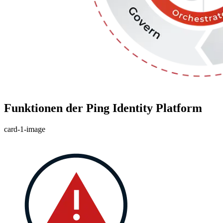
Funktionen der Ping Identity Platform
card-1-image