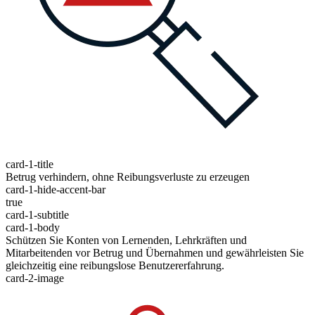
card-1-title
Betrug verhindern, ohne Reibungsverluste zu erzeugen
card-1-hide-accent-bar
true
card-1-subtitle
card-1-body
Schützen Sie Konten von Lernenden, Lehrkräften und
Mitarbeitenden vor Betrug und Übernahmen und gewährleisten Sie
gleichzeitig eine reibungslose Benutzererfahrung.
card-2-image