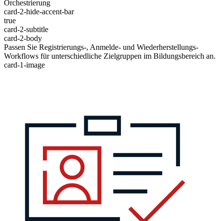
Orchestrierung
card-2-hide-accent-bar
true
card-2-subtitle
card-2-body
Passen Sie Registrierungs-, Anmelde- und Wiederherstellungs-
Workflows für unterschiedliche Zielgruppen im Bildungsbereich an.
card-1-image