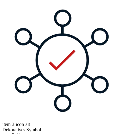
item-3-icon-alt
Dekoratives Symbol