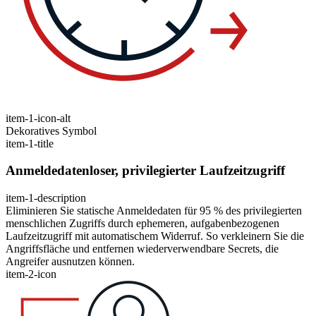
item-1-icon-alt
Dekoratives Symbol
item-1-title
Anmeldedatenloser, privilegierter Laufzeitzugriff
item-1-description
Eliminieren Sie statische Anmeldedaten für 95 % des privilegierten
menschlichen Zugriffs durch ephemeren, aufgabenbezogenen
Laufzeitzugriff mit automatischem Widerruf. So verkleinern Sie die
Angriffsfläche und entfernen wiederverwendbare Secrets, die
Angreifer ausnutzen können.
item-2-icon