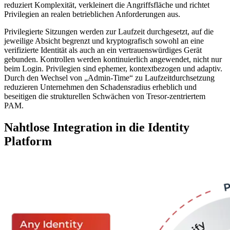
reduziert Komplexität, verkleinert die Angriffsfläche und richtet
Privilegien an realen betrieblichen Anforderungen aus.
Privilegierte Sitzungen werden zur Laufzeit durchgesetzt, auf die
jeweilige Absicht begrenzt und kryptografisch sowohl an eine
verifizierte Identität als auch an ein vertrauenswürdiges Gerät
gebunden. Kontrollen werden kontinuierlich angewendet, nicht nur
beim Login. Privilegien sind ephemer, kontextbezogen und adaptiv.
Durch den Wechsel von „Admin-Time“ zu Laufzeitdurchsetzung
reduzieren Unternehmen den Schadensradius erheblich und
beseitigen die strukturellen Schwächen von Tresor-zentriertem
PAM.
Nahtlose Integration in die Identity
Platform