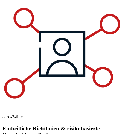
card-2-title
Einheitliche Richtlinien & risikobasierte