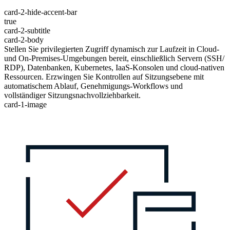
card-2-hide-accent-bar
true
card-2-subtitle
card-2-body
Stellen Sie privilegierten Zugriff dynamisch zur Laufzeit in Cloud-
und On-Premises-Umgebungen bereit, einschließlich Servern (SSH/
RDP), Datenbanken, Kubernetes, IaaS-Konsolen und cloud-nativen
Ressourcen. Erzwingen Sie Kontrollen auf Sitzungsebene mit
automatischem Ablauf, Genehmigungs-Workflows und
vollständiger Sitzungsnachvollziehbarkeit.
card-1-image