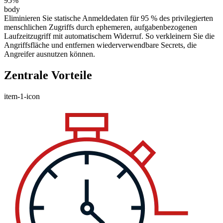
95%
body
Eliminieren Sie statische Anmeldedaten für 95 % des privilegierten
menschlichen Zugriffs durch ephemeren, aufgabenbezogenen
Laufzeitzugriff mit automatischem Widerruf. So verkleinern Sie die
Angriffsfläche und entfernen wiederverwendbare Secrets, die
Angreifer ausnutzen können.
Zentrale Vorteile
item-1-icon