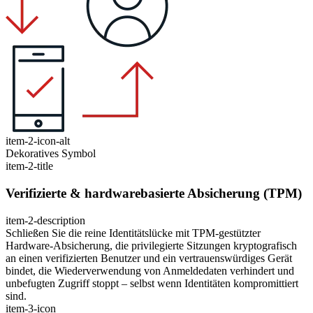
item-2-icon-alt
Dekoratives Symbol
item-2-title
Verifizierte & hardwarebasierte Absicherung (TPM)
item-2-description
Schließen Sie die reine Identitätslücke mit TPM-gestützter
Hardware-Absicherung, die privilegierte Sitzungen kryptografisch
an einen verifizierten Benutzer und ein vertrauenswürdiges Gerät
bindet, die Wiederverwendung von Anmeldedaten verhindert und
unbefugten Zugriff stoppt – selbst wenn Identitäten kompromittiert
sind.
item-3-icon