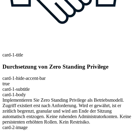
card-1-title
Durchsetzung von Zero Standing Privilege
card-1-hide-accent-bar
true
card-1-subtitle
card-1-body
Implementieren Sie Zero Standing Privilege als Betriebsmodell.
Zugriff existiert erst nach Anforderung. Wird er gewährt, ist er
zeitlich begrenzt, granular und wird am Ende der Sitzung
automatisch entzogen. Keine ruhenden Administratorkonten. Keine
persistenten erhöhten Rollen. Kein Restrisiko.
card-2-image