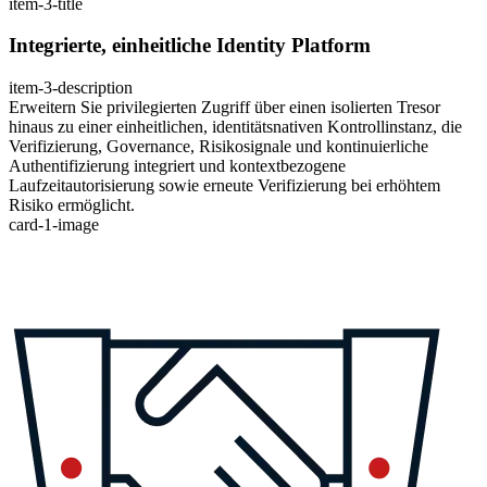
item-3-title
Integrierte, einheitliche Identity Platform
item-3-description
Erweitern Sie privilegierten Zugriff über einen isolierten Tresor
hinaus zu einer einheitlichen, identitätsnativen Kontrollinstanz, die
Verifizierung, Governance, Risikosignale und kontinuierliche
Authentifizierung integriert und kontextbezogene
Laufzeitautorisierung sowie erneute Verifizierung bei erhöhtem
Risiko ermöglicht.
card-1-image