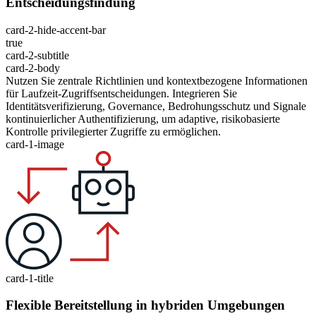
Entscheidungsfindung
card-2-hide-accent-bar
true
card-2-subtitle
card-2-body
Nutzen Sie zentrale Richtlinien und kontextbezogene Informationen
für Laufzeit-Zugriffsentscheidungen. Integrieren Sie
Identitätsverifizierung, Governance, Bedrohungsschutz und Signale
kontinuierlicher Authentifizierung, um adaptive, risikobasierte
Kontrolle privilegierter Zugriffe zu ermöglichen.
card-1-image
card-1-title
Flexible Bereitstellung in hybriden Umgebungen