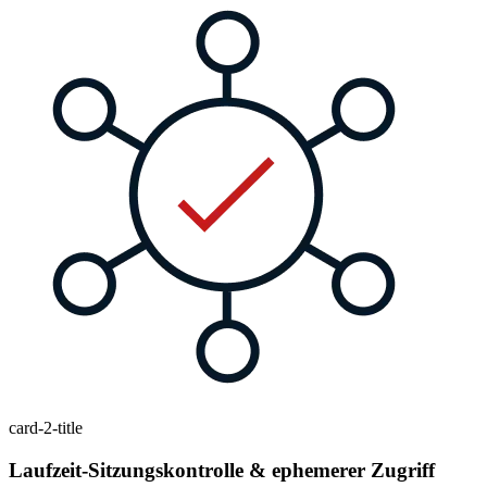
card-2-title
Laufzeit-Sitzungskontrolle & ephemerer Zugriff