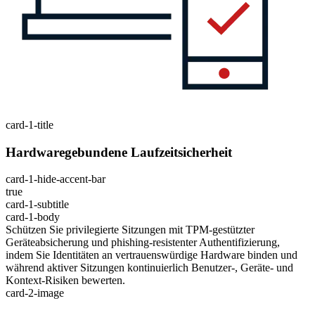
card-1-title
Hardwaregebundene Laufzeitsicherheit
card-1-hide-accent-bar
true
card-1-subtitle
card-1-body
Schützen Sie privilegierte Sitzungen mit TPM-gestützter
Geräteabsicherung und phishing-resistenter Authentifizierung,
indem Sie Identitäten an vertrauenswürdige Hardware binden und
während aktiver Sitzungen kontinuierlich Benutzer-, Geräte- und
Kontext-Risiken bewerten.
card-2-image