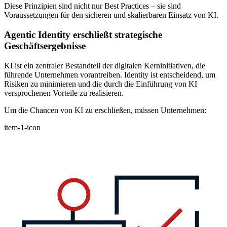
Diese Prinzipien sind nicht nur Best Practices – sie sind
Voraussetzungen für den sicheren und skalierbaren Einsatz von KI.
Agentic Identity erschließt strategische
Geschäftsergebnisse
KI ist ein zentraler Bestandteil der digitalen Kerninitiativen, die
führende Unternehmen vorantreiben. Identity ist entscheidend, um
Risiken zu minimieren und die durch die Einführung von KI
versprochenen Vorteile zu realisieren.
Um die Chancen von KI zu erschließen, müssen Unternehmen:
item-1-icon