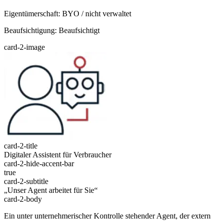
Eigentümerschaft: BYO / nicht verwaltet
Beaufsichtigung: Beaufsichtigt
card-2-image
card-2-title
Digitaler Assistent für Verbraucher
card-2-hide-accent-bar
true
card-2-subtitle
„Unser Agent arbeitet für Sie“
card-2-body
Ein unter unternehmerischer Kontrolle stehender Agent, der extern