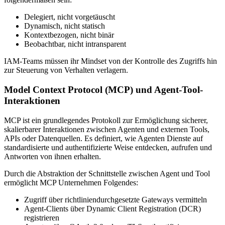
Delegiert, nicht vorgetäuscht
Dynamisch, nicht statisch
Kontextbezogen, nicht binär
Beobachtbar, nicht intransparent
IAM-Teams müssen ihr Mindset von der Kontrolle des Zugriffs hin
zur Steuerung von Verhalten verlagern.
Model Context Protocol (MCP) und Agent-Tool-
Interaktionen
MCP ist ein grundlegendes Protokoll zur Ermöglichung sicherer,
skalierbarer Interaktionen zwischen Agenten und externen Tools,
APIs oder Datenquellen. Es definiert, wie Agenten Dienste auf
standardisierte und authentifizierte Weise entdecken, aufrufen und
Antworten von ihnen erhalten.
Durch die Abstraktion der Schnittstelle zwischen Agent und Tool
ermöglicht MCP Unternehmen Folgendes:
Zugriff über richtliniendurchgesetzte Gateways vermitteln
Agent-Clients über Dynamic Client Registration (DCR)
registrieren