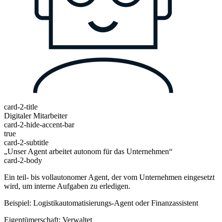
card-2-title
Digitaler Mitarbeiter
card-2-hide-accent-bar
true
card-2-subtitle
„Unser Agent arbeitet autonom für das Unternehmen“
card-2-body
Ein teil- bis vollautonomer Agent, der vom Unternehmen eingesetzt
wird, um interne Aufgaben zu erledigen.
Beispiel: Logistikautomatisierungs-Agent oder Finanzassistent
Eigentümerschaft: Verwaltet