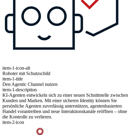
item-1-icon-alt
Roboter mit Schutzschild
item-1-title
Den Agentic Channel nutzen
item-1-description
KI-Agenten entwickeln sich zu einer neuen Schnittstelle zwischen
Kunden und Marken. Mit einer sicheren Identity können Sie
persönliche Agenten zuverlässig unterstützen, agentenbasierten
Handel vorantreiben und neue Interaktionskanäle eröffnen – ohne
die Kontrolle zu verlieren.
item-2-icon