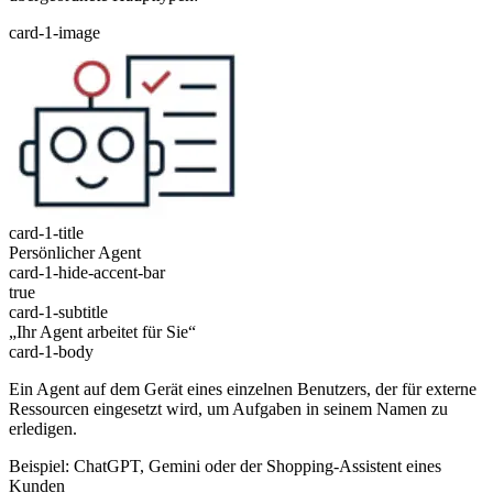
card-1-image
card-1-title
Persönlicher Agent
card-1-hide-accent-bar
true
card-1-subtitle
„Ihr Agent arbeitet für Sie“
card-1-body
Ein Agent auf dem Gerät eines einzelnen Benutzers, der für externe
Ressourcen eingesetzt wird, um Aufgaben in seinem Namen zu
erledigen.
Beispiel: ChatGPT, Gemini oder der Shopping-Assistent eines
Kunden