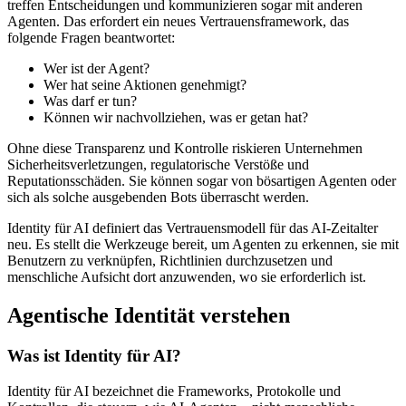
treffen Entscheidungen und kommunizieren sogar mit anderen
Agenten. Das erfordert ein neues Vertrauensframework, das
folgende Fragen beantwortet:
Wer ist der Agent?
Wer hat seine Aktionen genehmigt?
Was darf er tun?
Können wir nachvollziehen, was er getan hat?
Ohne diese Transparenz und Kontrolle riskieren Unternehmen
Sicherheitsverletzungen, regulatorische Verstöße und
Reputationsschäden. Sie können sogar von bösartigen Agenten oder
sich als solche ausgebenden Bots überrascht werden.
Identity für AI definiert das Vertrauensmodell für das AI-Zeitalter
neu. Es stellt die Werkzeuge bereit, um Agenten zu erkennen, sie mit
Benutzern zu verknüpfen, Richtlinien durchzusetzen und
menschliche Aufsicht dort anzuwenden, wo sie erforderlich ist.
Agentische Identität verstehen
Was ist Identity für AI?
Identity für AI bezeichnet die Frameworks, Protokolle und