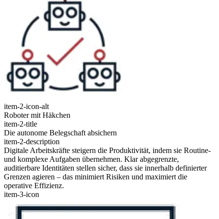
item-2-icon-alt
Roboter mit Häkchen
item-2-title
Die autonome Belegschaft absichern
item-2-description
Digitale Arbeitskräfte steigern die Produktivität, indem sie Routine-
und komplexe Aufgaben übernehmen. Klar abgegrenzte,
auditierbare Identitäten stellen sicher, dass sie innerhalb definierter
Grenzen agieren – das minimiert Risiken und maximiert die
operative Effizienz.
item-3-icon