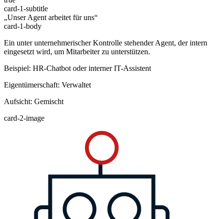
card-1-subtitle
„Unser Agent arbeitet für uns“
card-1-body
Ein unter unternehmerischer Kontrolle stehender Agent, der intern
eingesetzt wird, um Mitarbeiter zu unterstützen.
Beispiel: HR-Chatbot oder interner IT-Assistent
Eigentümerschaft: Verwaltet
Aufsicht: Gemischt
card-2-image