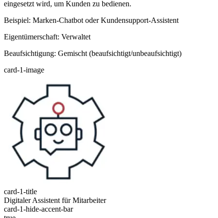
eingesetzt wird, um Kunden zu bedienen.
Beispiel: Marken-Chatbot oder Kundensupport-Assistent
Eigentümerschaft: Verwaltet
Beaufsichtigung: Gemischt (beaufsichtigt/unbeaufsichtigt)
card-1-image
card-1-title
Digitaler Assistent für Mitarbeiter
card-1-hide-accent-bar
true