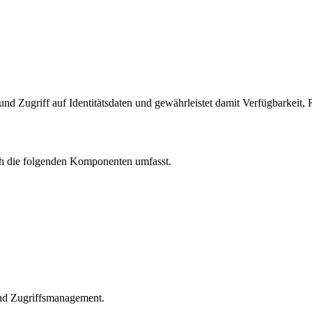
d Zugriff auf Identitätsdaten und gewährleistet damit Verfügbarkeit, R
ch die folgenden Komponenten umfasst.
nd Zugriffsmanagement.