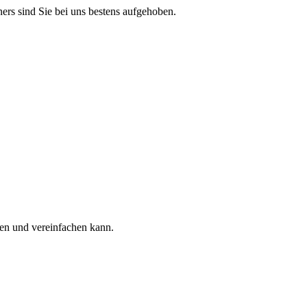
ners sind Sie bei uns bestens aufgehoben.
ren und vereinfachen kann.