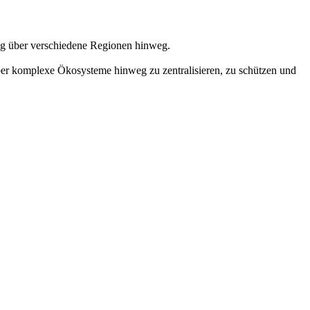
ung über verschiedene Regionen hinweg.
er komplexe Ökosysteme hinweg zu zentralisieren, zu schützen und