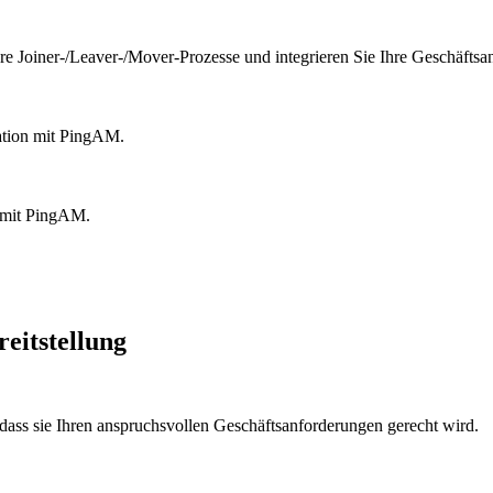
re Joiner-/Leaver-/Mover-Prozesse und integrieren Sie Ihre Geschäft
tion mit PingAM.
 mit PingAM.
reitstellung
, dass sie Ihren anspruchsvollen Geschäftsanforderungen gerecht wird.