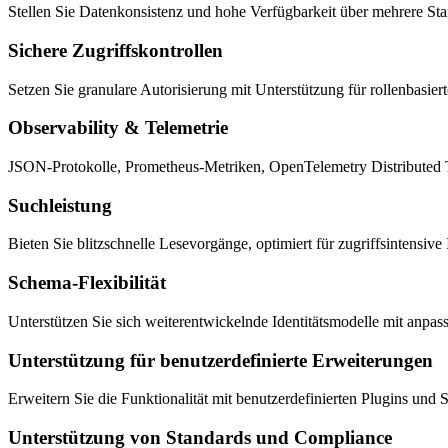
Stellen Sie Datenkonsistenz und hohe Verfügbarkeit über mehrere Stan
Sichere Zugriffskontrollen
Setzen Sie granulare Autorisierung mit Unterstützung für rollenbasier
Observability & Telemetrie
JSON-Protokolle, Prometheus-Metriken, OpenTelemetry Distributed 
Suchleistung
Bieten Sie blitzschnelle Lesevorgänge, optimiert für zugriffsintensive
Schema-Flexibilität
Unterstützen Sie sich weiterentwickelnde Identitätsmodelle mit anp
Unterstützung für benutzerdefinierte Erweiterungen
Erweitern Sie die Funktionalität mit benutzerdefinierten Plugins und S
Unterstützung von Standards und Compliance