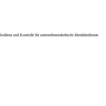
esilienz und Kontrolle für unternehmenskritische Identitätsdienste