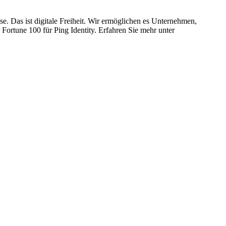
se. Das ist digitale Freiheit. Wir ermöglichen es Unternehmen,
 Fortune 100 für Ping Identity. Erfahren Sie mehr unter