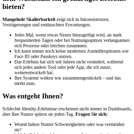
bieten?
Mangelnde Skalierbarkeit
zeigt sich in Inkonsistenzen,
Verzögerungen und enttäuschten Erwartungen.
Jedes Mal, wenn etwas Neues hinzugefügt wird, an stark
frequentierten Tagen oder bei Nutzungsspitzen verlangsamen
sich Prozesse oder brechen zusammen.
Ich kann immer noch keine modernen Anmeldeoptionen wie
Face ID oder Passkeys nutzen.
Das Erlebnis hat sich seit Jahren nicht verändert, während
sich jedes andere Tool oder jede App, die ich nutze,
weiterentwickelt hat.
Ihre Systeme wirken wie zusammengestückelt – und das
merkt man.
Was entgeht Ihnen?
Schlechte Identity-Erlebnisse erscheinen nicht immer in Dashboards,
aber Ihre Nutzer spüren sie jeden Tag.
Fragen Sie sich:
Womit haben Nutzer Schwierigkeiten oder was vermeiden
sie?