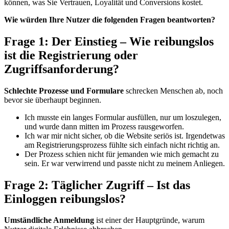
können, was Sie Vertrauen, Loyalität und Conversions kostet.
Wie würden Ihre Nutzer die folgenden Fragen beantworten?
Frage 1: Der Einstieg – Wie reibungslos
ist die Registrierung oder
Zugriffsanforderung?
Schlechte Prozesse und Formulare
schrecken Menschen ab, noch
bevor sie überhaupt beginnen.
Ich musste ein langes Formular ausfüllen, nur um loszulegen,
und wurde dann mitten im Prozess rausgeworfen.
Ich war mir nicht sicher, ob die Website seriös ist. Irgendetwas
am Registrierungsprozess fühlte sich einfach nicht richtig an.
Der Prozess schien nicht für jemanden wie mich gemacht zu
sein. Er war verwirrend und passte nicht zu meinem Anliegen.
Frage 2: Täglicher Zugriff – Ist das
Einloggen reibungslos?
Umständliche Anmeldung
ist einer der Hauptgründe, warum