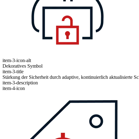
item-3-icon-alt
Dekoratives Symbol
item-3-title
Stärkung der Sicherheit durch adaptive, kontinuierlich aktualisierte
item-3-description
item-4-icon