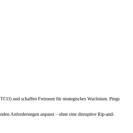
(TCO) und schaffen Freiraum für strategisches Wachstum. Pings
lnden Anforderungen anpasst – ohne eine disruptive Rip-and-