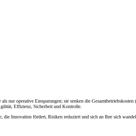
als nur operative Einsparungen; sie senken die Gesamtbetriebskosten 
lität, Effizienz, Sicherheit und Kontrolle.
die Innovation fördert, Risiken reduziert und sich an Ihre sich wande