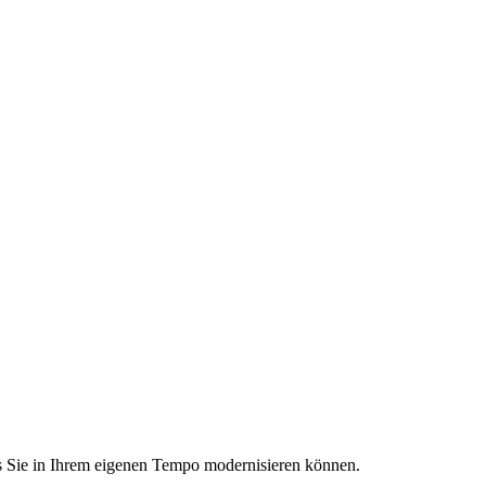
ss Sie in Ihrem eigenen Tempo modernisieren können.