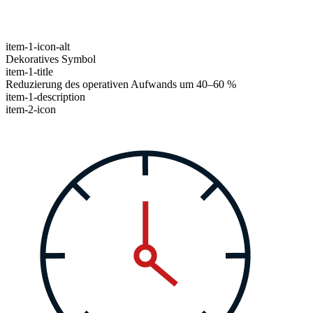
item-1-icon-alt
Dekoratives Symbol
item-1-title
Reduzierung des operativen Aufwands um 40–60 %
item-1-description
item-2-icon