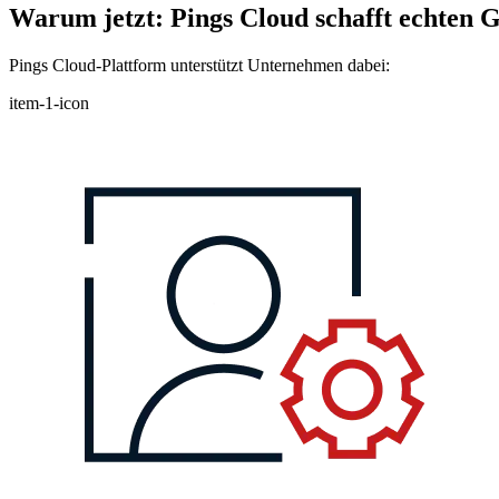
Warum jetzt: Pings Cloud schafft echten 
Pings Cloud-Plattform unterstützt Unternehmen dabei:
item-1-icon