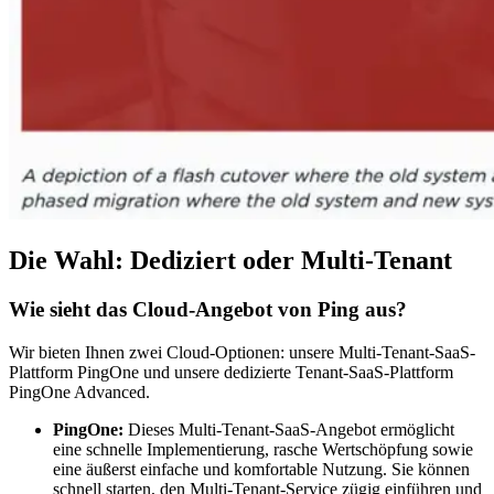
Die Wahl: Dediziert oder Multi-Tenant
Wie sieht das Cloud-Angebot von Ping aus?
Wir bieten Ihnen zwei Cloud-Optionen: unsere Multi-Tenant-SaaS-
Plattform PingOne und unsere dedizierte Tenant-SaaS-Plattform
PingOne Advanced.
PingOne:
Dieses Multi-Tenant-SaaS-Angebot ermöglicht
eine schnelle Implementierung, rasche Wertschöpfung sowie
eine äußerst einfache und komfortable Nutzung. Sie können
schnell starten, den Multi-Tenant-Service zügig einführen und