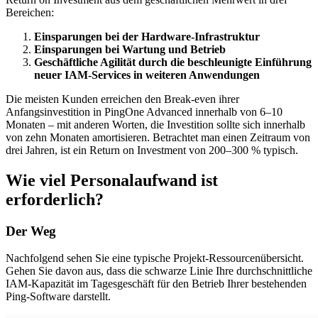
Bereichen:
Einsparungen bei der Hardware-Infrastruktur
Einsparungen bei Wartung und Betrieb
Geschäftliche Agilität durch die beschleunigte Einführung
neuer IAM-Services in weiteren Anwendungen
Die meisten Kunden erreichen den Break-even ihrer
Anfangsinvestition in PingOne Advanced innerhalb von 6–10
Monaten – mit anderen Worten, die Investition sollte sich innerhalb
von zehn Monaten amortisieren. Betrachtet man einen Zeitraum von
drei Jahren, ist ein Return on Investment von 200–300 % typisch.
Wie viel Personalaufwand ist
erforderlich?
Der Weg
Nachfolgend sehen Sie eine typische Projekt-Ressourcenübersicht.
Gehen Sie davon aus, dass die schwarze Linie Ihre durchschnittliche
IAM-Kapazität im Tagesgeschäft für den Betrieb Ihrer bestehenden
Ping-Software darstellt.