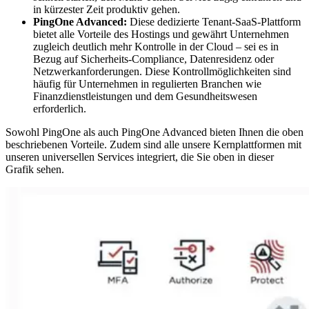
in kürzester Zeit produktiv gehen.
PingOne Advanced:
Diese dedizierte Tenant-SaaS-Plattform
bietet alle Vorteile des Hostings und gewährt Unternehmen
zugleich deutlich mehr Kontrolle in der Cloud – sei es in
Bezug auf Sicherheits-Compliance, Datenresidenz oder
Netzwerkanforderungen. Diese Kontrollmöglichkeiten sind
häufig für Unternehmen in regulierten Branchen wie
Finanzdienstleistungen und dem Gesundheitswesen
erforderlich.
Sowohl PingOne als auch PingOne Advanced bieten Ihnen die oben
beschriebenen Vorteile. Zudem sind alle unsere Kernplattformen mit
unseren universellen Services integriert, die Sie oben in dieser
Grafik sehen.