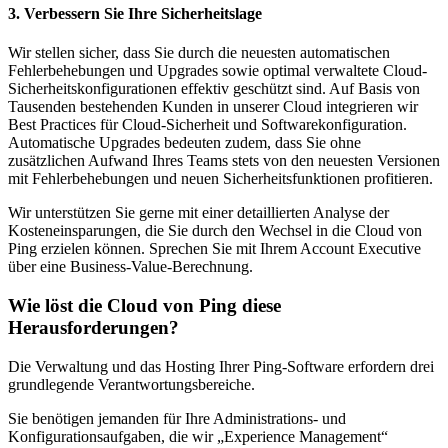
3. Verbessern Sie Ihre Sicherheitslage
Wir stellen sicher, dass Sie durch die neuesten automatischen
Fehlerbehebungen und Upgrades sowie optimal verwaltete Cloud-
Sicherheitskonfigurationen effektiv geschützt sind. Auf Basis von
Tausenden bestehenden Kunden in unserer Cloud integrieren wir
Best Practices für Cloud-Sicherheit und Softwarekonfiguration.
Automatische Upgrades bedeuten zudem, dass Sie ohne
zusätzlichen Aufwand Ihres Teams stets von den neuesten Versionen
mit Fehlerbehebungen und neuen Sicherheitsfunktionen profitieren.
Wir unterstützen Sie gerne mit einer detaillierten Analyse der
Kosteneinsparungen, die Sie durch den Wechsel in die Cloud von
Ping erzielen können. Sprechen Sie mit Ihrem Account Executive
über eine Business-Value-Berechnung.
Wie löst die Cloud von Ping diese
Herausforderungen?
Die Verwaltung und das Hosting Ihrer Ping-Software erfordern drei
grundlegende Verantwortungsbereiche.
Sie benötigen jemanden für Ihre Administrations- und
Konfigurationsaufgaben, die wir „Experience Management“