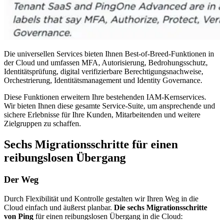
Die universellen Services bieten Ihnen Best-of-Breed-Funktionen in
der Cloud und umfassen MFA, Autorisierung, Bedrohungsschutz,
Identitätsprüfung, digital verifizierbare Berechtigungsnachweise,
Orchestrierung, Identitätsmanagement und Identity Governance.
Diese Funktionen erweitern Ihre bestehenden IAM-Kernservices.
Wir bieten Ihnen diese gesamte Service-Suite, um ansprechende und
sichere Erlebnisse für Ihre Kunden, Mitarbeitenden und weitere
Zielgruppen zu schaffen.
Sechs Migrationsschritte für einen
reibungslosen Übergang
Der Weg
Durch Flexibilität und Kontrolle gestalten wir Ihren Weg in die
Cloud einfach und äußerst planbar.
Die sechs Migrationsschritte
von Ping
für einen reibungslosen Übergang in die Cloud: