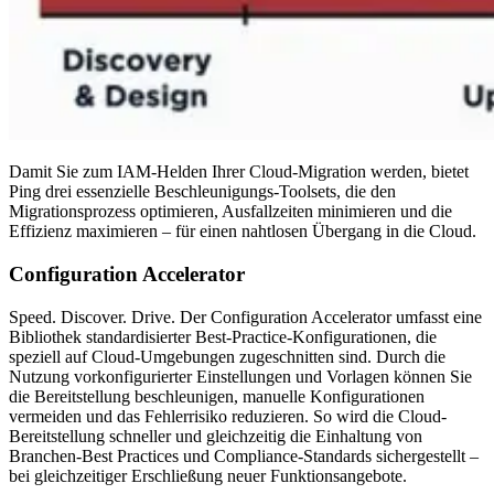
Damit Sie zum IAM-Helden Ihrer Cloud-Migration werden, bietet
Ping drei essenzielle Beschleunigungs-Toolsets, die den
Migrationsprozess optimieren, Ausfallzeiten minimieren und die
Effizienz maximieren – für einen nahtlosen Übergang in die Cloud.
Configuration Accelerator
Speed. Discover. Drive. Der Configuration Accelerator umfasst eine
Bibliothek standardisierter Best-Practice-Konfigurationen, die
speziell auf Cloud-Umgebungen zugeschnitten sind. Durch die
Nutzung vorkonfigurierter Einstellungen und Vorlagen können Sie
die Bereitstellung beschleunigen, manuelle Konfigurationen
vermeiden und das Fehlerrisiko reduzieren. So wird die Cloud-
Bereitstellung schneller und gleichzeitig die Einhaltung von
Branchen-Best Practices und Compliance-Standards sichergestellt –
bei gleichzeitiger Erschließung neuer Funktionsangebote.