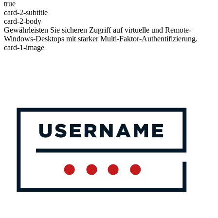
true
card-2-subtitle
card-2-body
Gewährleisten Sie sicheren Zugriff auf virtuelle und Remote-
Windows-Desktops mit starker Multi-Faktor-Authentifizierung.
card-1-image