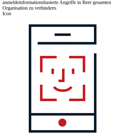
anmeldeinformationsbasierte Angriffe in Ihrer gesamten
Organisation zu verhindern.
Icon