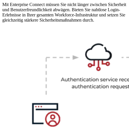
Mit Enterprise Connect müssen Sie nicht länger zwischen Sicherheit
und Benutzerfreundlichkeit abwägen. Bieten Sie nahtlose Login-
Erlebnisse in Ihrer gesamten Workforce-Infrastruktur und setzen Sie
gleichzeitig stärkere Sicherheitsmaßnahmen durch.