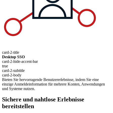
card-2-title
Desktop SSO
card-2-hide-accent-bar
true
card-2-subtitle
card-2-body
Bieten Sie hervorragende Benutzererlebnisse, indem Sie eine
einzige Anmeldeinformation für mehrere Konten, Anwendungen
und Systeme nutzen.
Sichere und nahtlose Erlebnisse
bereitstellen