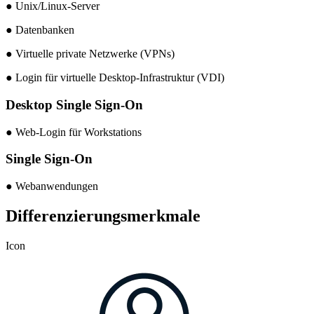
● Unix/Linux-Server
● Datenbanken
● Virtuelle private Netzwerke (VPNs)
● Login für virtuelle Desktop-Infrastruktur (VDI)
Desktop Single Sign-On
● Web-Login für Workstations
Single Sign-On
● Webanwendungen
Differenzierungsmerkmale
Icon