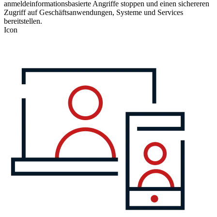
anmeldeinformationsbasierte Angriffe stoppen und einen sichereren
Zugriff auf Geschäftsanwendungen, Systeme und Services
bereitstellen.
Icon