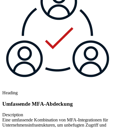
Heading
Umfassende MFA-Abdeckung
Description
Eine umfassende Kombination von MFA-Integrationen für
Unternehmensinfrastrukturen, um unbefugten Zugriff und