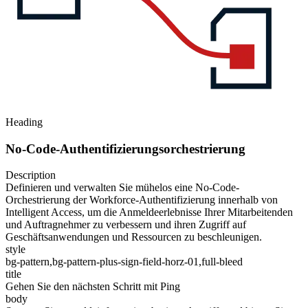
Heading
No-Code-Authentifizierungsorchestrierung
Description
Definieren und verwalten Sie mühelos eine No-Code-
Orchestrierung der Workforce-Authentifizierung innerhalb von
Intelligent Access, um die Anmeldeerlebnisse Ihrer Mitarbeitenden
und Auftragnehmer zu verbessern und ihren Zugriff auf
Geschäftsanwendungen und Ressourcen zu beschleunigen.
style
bg-pattern,bg-pattern-plus-sign-field-horz-01,full-bleed
title
Gehen Sie den nächsten Schritt mit Ping
body