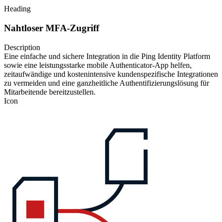
Heading
Nahtloser MFA-Zugriff
Description
Eine einfache und sichere Integration in die Ping Identity Platform
sowie eine leistungsstarke mobile Authenticator-App helfen,
zeitaufwändige und kostenintensive kundenspezifische Integrationen
zu vermeiden und eine ganzheitliche Authentifizierungslösung für
Mitarbeitende bereitzustellen.
Icon