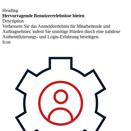
Heading
Hervorragende Benutzererlebnisse bieten
Description
Verbessern Sie das Anmeldeerlebnis für Mitarbeitende und
Auftragnehmer, indem Sie unnötige Hürden durch eine nahtlose
Authentifizierungs- und Login-Erfahrung beseitigen.
Icon