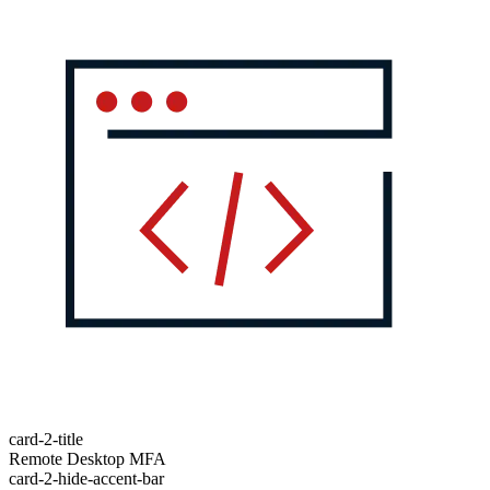
card-2-title
Remote Desktop MFA
card-2-hide-accent-bar