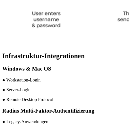
Infrastruktur-Integrationen
Windows & Mac OS
● Workstation-Login
● Server-Login
● Remote Desktop Protocol
Radius Multi-Faktor-Authentifizierung
● Legacy-Anwendungen