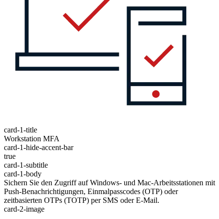
card-1-title
Workstation MFA
card-1-hide-accent-bar
true
card-1-subtitle
card-1-body
Sichern Sie den Zugriff auf Windows- und Mac-Arbeitsstationen mit
Push-Benachrichtigungen, Einmalpasscodes (OTP) oder
zeitbasierten OTPs (TOTP) per SMS oder E-Mail.
card-2-image