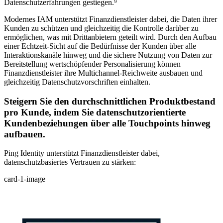
Datenschutzerfahrungen gestiegen.⁹
Modernes IAM unterstützt Finanzdienstleister dabei, die Daten ihrer
Kunden zu schützen und gleichzeitig die Kontrolle darüber zu
ermöglichen, was mit Drittanbietern geteilt wird. Durch den Aufbau
einer Echtzeit-Sicht auf die Bedürfnisse der Kunden über alle
Interaktionskanäle hinweg und die sichere Nutzung von Daten zur
Bereitstellung wertschöpfender Personalisierung können
Finanzdienstleister ihre Multichannel-Reichweite ausbauen und
gleichzeitig Datenschutzvorschriften einhalten.
Steigern Sie den durchschnittlichen Produktbestand
pro Kunde, indem Sie datenschutzorientierte
Kundenbeziehungen über alle Touchpoints hinweg
aufbauen.
Ping Identity unterstützt Finanzdienstleister dabei,
datenschutzbasiertes Vertrauen zu stärken:
card-1-image