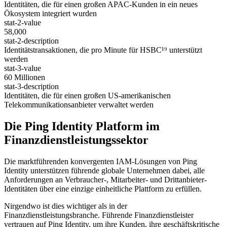
Identitäten, die für einen großen APAC-Kunden in ein neues
Ökosystem integriert wurden
stat-2-value
58,000
stat-2-description
Identitätstransaktionen, die pro Minute für HSBC¹⁹ unterstützt
werden
stat-3-value
60 Millionen
stat-3-description
Identitäten, die für einen großen US-amerikanischen
Telekommunikationsanbieter verwaltet werden
Die Ping Identity Platform im
Finanzdienstleistungssektor
Die marktführenden konvergenten IAM-Lösungen von Ping
Identity unterstützen führende globale Unternehmen dabei, alle
Anforderungen an Verbraucher-, Mitarbeiter- und Drittanbieter-
Identitäten über eine einzige einheitliche Plattform zu erfüllen.
Nirgendwo ist dies wichtiger als in der
Finanzdienstleistungsbranche. Führende Finanzdienstleister
vertrauen auf Ping Identity, um ihre Kunden, ihre geschäftskritische