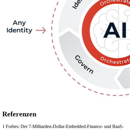
Referenzen
1 Forbes: Der 7-Milliarden-Dollar-Embedded-Finance- und BaaS-