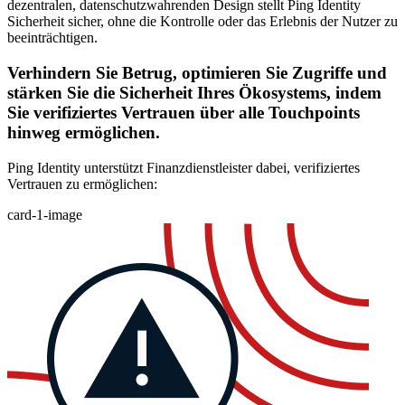
dezentralen, datenschutzwahrenden Design stellt Ping Identity
Sicherheit sicher, ohne die Kontrolle oder das Erlebnis der Nutzer zu
beeinträchtigen.
Verhindern Sie Betrug, optimieren Sie Zugriffe und
stärken Sie die Sicherheit Ihres Ökosystems, indem
Sie verifiziertes Vertrauen über alle Touchpoints
hinweg ermöglichen.
Ping Identity unterstützt Finanzdienstleister dabei, verifiziertes
Vertrauen zu ermöglichen:
card-1-image