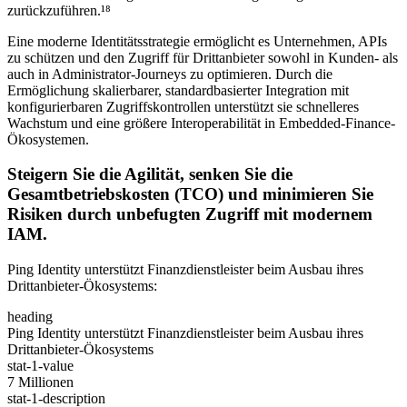
zurückzuführen.¹⁸
Eine moderne Identitätsstrategie ermöglicht es Unternehmen, APIs
zu schützen und den Zugriff für Drittanbieter sowohl in Kunden- als
auch in Administrator-Journeys zu optimieren. Durch die
Ermöglichung skalierbarer, standardbasierter Integration mit
konfigurierbaren Zugriffskontrollen unterstützt sie schnelleres
Wachstum und eine größere Interoperabilität in Embedded-Finance-
Ökosystemen.
Steigern Sie die Agilität, senken Sie die
Gesamtbetriebskosten (TCO) und minimieren Sie
Risiken durch unbefugten Zugriff mit modernem
IAM.
Ping Identity unterstützt Finanzdienstleister beim Ausbau ihres
Drittanbieter-Ökosystems:
heading
Ping Identity unterstützt Finanzdienstleister beim Ausbau ihres
Drittanbieter-Ökosystems
stat-1-value
7 Millionen
stat-1-description