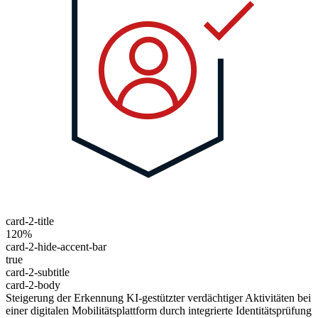
card-2-title
120%
card-2-hide-accent-bar
true
card-2-subtitle
card-2-body
Steigerung der Erkennung KI-gestützter verdächtiger Aktivitäten bei
einer digitalen Mobilitätsplattform durch integrierte Identitätsprüfung