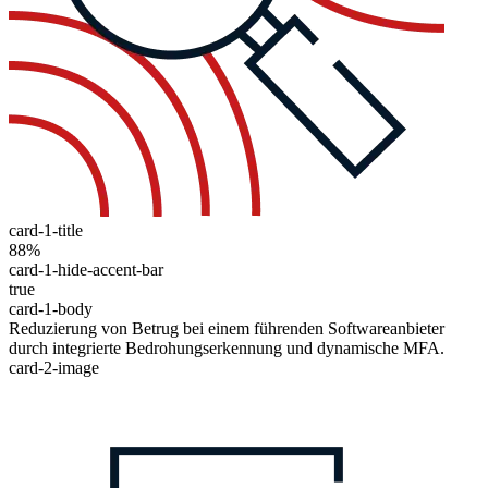
card-1-title
88%
card-1-hide-accent-bar
true
card-1-body
Reduzierung von Betrug bei einem führenden Softwareanbieter
durch integrierte Bedrohungserkennung und dynamische MFA.
card-2-image