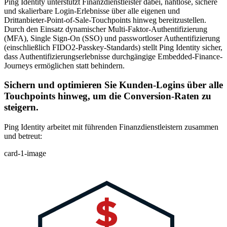
Ping Identity unterstützt Finanzdienstleister dabei, nahtlose, sichere
und skalierbare Login-Erlebnisse über alle eigenen und
Drittanbieter-Point-of-Sale-Touchpoints hinweg bereitzustellen.
Durch den Einsatz dynamischer Multi-Faktor-Authentifizierung
(MFA), Single Sign-On (SSO) und passwortloser Authentifizierung
(einschließlich FIDO2-Passkey-Standards) stellt Ping Identity sicher,
dass Authentifizierungserlebnisse durchgängige Embedded-Finance-
Journeys ermöglichen statt behindern.
Sichern und optimieren Sie Kunden-Logins über alle
Touchpoints hinweg, um die Conversion-Raten zu
steigern.
Ping Identity arbeitet mit führenden Finanzdienstleistern zusammen
und betreut:
card-1-image