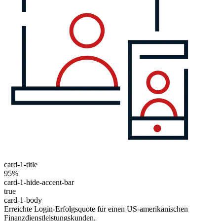
card-1-title
95%
card-1-hide-accent-bar
true
card-1-body
Erreichte Login-Erfolgsquote für einen US-amerikanischen
Finanzdienstleistungskunden.