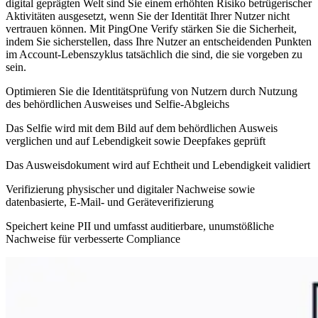
digital geprägten Welt sind Sie einem erhöhten Risiko betrügerischer
Aktivitäten ausgesetzt, wenn Sie der Identität Ihrer Nutzer nicht
vertrauen können. Mit PingOne Verify stärken Sie die Sicherheit,
indem Sie sicherstellen, dass Ihre Nutzer an entscheidenden Punkten
im Account-Lebenszyklus tatsächlich die sind, die sie vorgeben zu
sein.
Optimieren Sie die Identitätsprüfung von Nutzern durch Nutzung
des behördlichen Ausweises und Selfie-Abgleichs
Das Selfie wird mit dem Bild auf dem behördlichen Ausweis
verglichen und auf Lebendigkeit sowie Deepfakes geprüft
Das Ausweisdokument wird auf Echtheit und Lebendigkeit validiert
Verifizierung physischer und digitaler Nachweise sowie
datenbasierte, E-Mail- und Geräteverifizierung
Speichert keine PII und umfasst auditierbare, unumstößliche
Nachweise für verbesserte Compliance