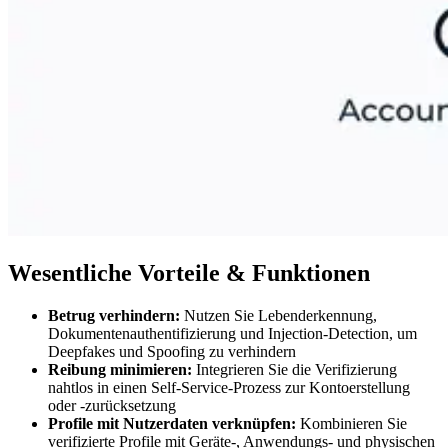
Wesentliche Vorteile & Funktionen
Betrug verhindern:
Nutzen Sie Lebenderkennung,
Dokumentenauthentifizierung und Injection-Detection, um
Deepfakes und Spoofing zu verhindern
Reibung minimieren:
Integrieren Sie die Verifizierung
nahtlos in einen Self-Service-Prozess zur Kontoerstellung
oder -zurücksetzung
Profile mit Nutzerdaten verknüpfen:
Kombinieren Sie
verifizierte Profile mit Geräte-, Anwendungs- und physischen