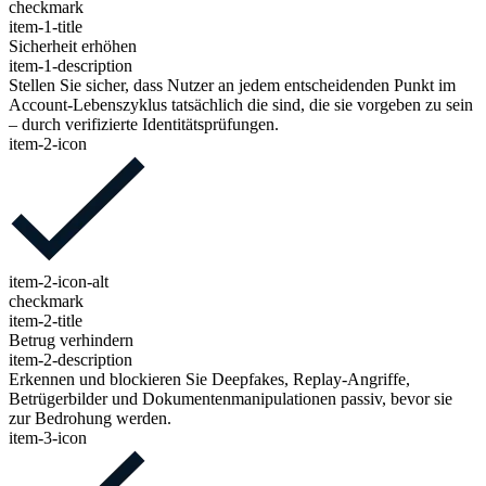
checkmark
item-1-title
Sicherheit erhöhen
item-1-description
Stellen Sie sicher, dass Nutzer an jedem entscheidenden Punkt im
Account-Lebenszyklus tatsächlich die sind, die sie vorgeben zu sein
– durch verifizierte Identitätsprüfungen.
item-2-icon
item-2-icon-alt
checkmark
item-2-title
Betrug verhindern
item-2-description
Erkennen und blockieren Sie Deepfakes, Replay-Angriffe,
Betrügerbilder und Dokumentenmanipulationen passiv, bevor sie
zur Bedrohung werden.
item-3-icon