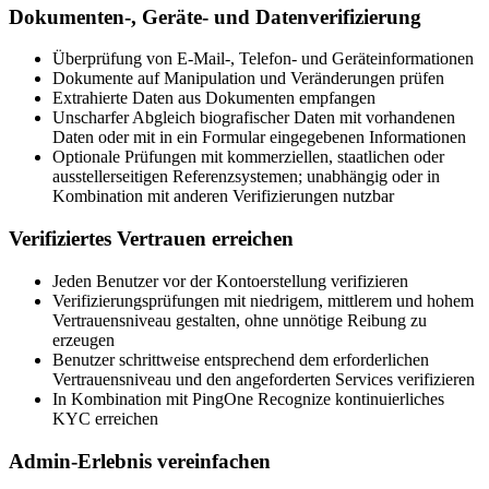
Dokumenten-, Geräte- und Datenverifizierung
Überprüfung von E-Mail-, Telefon- und Geräteinformationen
Dokumente auf Manipulation und Veränderungen prüfen
Extrahierte Daten aus Dokumenten empfangen
Unscharfer Abgleich biografischer Daten mit vorhandenen
Daten oder mit in ein Formular eingegebenen Informationen
Optionale Prüfungen mit kommerziellen, staatlichen oder
ausstellerseitigen Referenzsystemen; unabhängig oder in
Kombination mit anderen Verifizierungen nutzbar
Verifiziertes Vertrauen erreichen
Jeden Benutzer vor der Kontoerstellung verifizieren
Verifizierungsprüfungen mit niedrigem, mittlerem und hohem
Vertrauensniveau gestalten, ohne unnötige Reibung zu
erzeugen
Benutzer schrittweise entsprechend dem erforderlichen
Vertrauensniveau und den angeforderten Services verifizieren
In Kombination mit PingOne Recognize kontinuierliches
KYC erreichen
Admin-Erlebnis vereinfachen