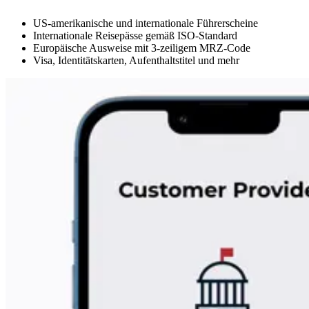
US-amerikanische und internationale Führerscheine
Internationale Reisepässe gemäß ISO-Standard
Europäische Ausweise mit 3-zeiligem MRZ-Code
Visa, Identitätskarten, Aufenthaltstitel und mehr