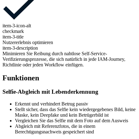
item-3-icon-alt
checkmark
item-3-title
Nutzererlebnis optimieren
item-3-description
Minimieren Sie Reibung durch nahtlose Self-Service-
Verifizierungsprozesse, die sich natürlich in jede IAM-Journey,
Richtlinie oder jeden Workflow einfügen.
Funktionen
Selfie-Abgleich mit Lebenderkennung
Erkennt und verhindert Betrug passiv
Stellt sicher, dass das Selfie kein wiedergegebenes Bild, keine
Maske, kein Deepfake und kein Betrügerbild ist
Vergleichen Sie das Selfie mit dem Foto auf dem Ausweis
Abgleich mit Referenzfotos, die in einem
Berechtigungsnachweis gespeichert sind