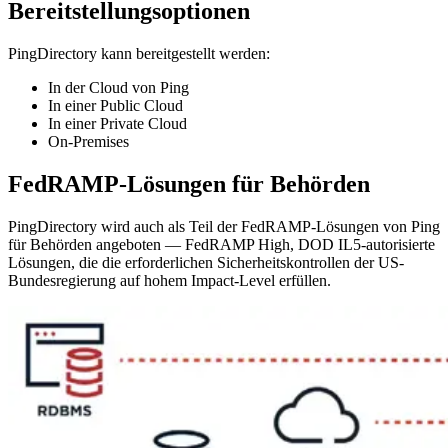
Bereitstellungsoptionen
PingDirectory kann bereitgestellt werden:
In der Cloud von Ping
In einer Public Cloud
In einer Private Cloud
On-Premises
FedRAMP-Lösungen für Behörden
PingDirectory wird auch als Teil der FedRAMP-Lösungen von Ping
für Behörden angeboten — FedRAMP High, DOD IL5-autorisierte
Lösungen, die die erforderlichen Sicherheitskontrollen der US-
Bundesregierung auf hohem Impact-Level erfüllen.