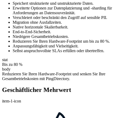
Speichert strukturierte und unstrukturierte Daten.
Erweiterte Optionen zur Datenplatzierung und -sharding für
Anforderungen an Datensouveränität.
Verschleiert oder beschränkt den Zugriff auf sensible PII.
Migration ohne Ausfallzeiten.
Native horizontale Skalierbarkeit.
End-to-End-Sicherheit.
Niedrigere Gesamtbetriebskosten.
Reduzieren Sie Ihren Hardware-Footprint um bis zu 80 %.
Anpassungsfähigkeit und Vielseitigkeit.
Selbst anspruchsvollste SLAs erfüllen oder übertreffen.
stat
Bis zu 80 %
body
Reduzieren Sie Ihren Hardware-Footprint und senken Sie Ihre
Gesamtbetriebskosten mit PingDirectory.
Geschäftlicher Mehrwert
item-1-icon